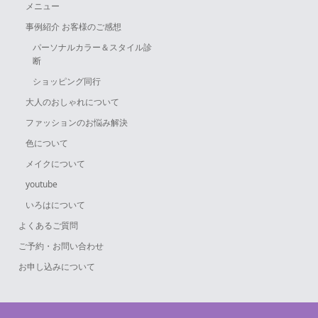
メニュー
事例紹介 お客様のご感想
パーソナルカラー＆スタイル診
断
ショッピング同行
大人のおしゃれについて
ファッションのお悩み解決
色について
メイクについて
youtube
いろはについて
よくあるご質問
ご予約・お問い合わせ
お申し込みについて