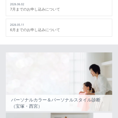
2026.06.02
7月までのお申し込みについて
2026.05.11
6月までのお申し込みについて
パーソナルカラー＆パーソナルスタイル診断
（宝塚・西宮）