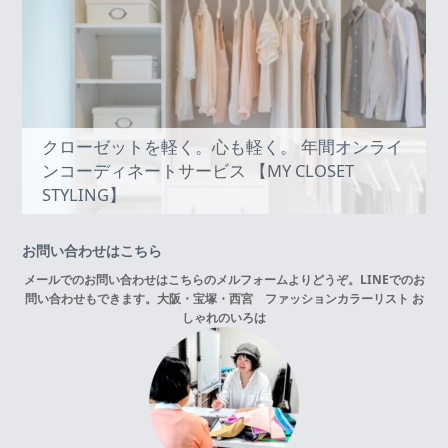
クローゼットを軽く。心も軽く。 年間オンライ
ンコーディネートサービス 【MY CLOSET
STYLING】
お問い合わせはこちら
メールでのお問い合わせはこちらの
メルフォーム
よりどうぞ。LINEでのお
問い合わせもできます。
大阪・宝塚・西宮 ファッションカラーリスト お
しゃれのいろは