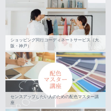
ショッピング同行コーディネートサービス（大
阪・神戸）
センスアップしたい人のための配色マスター講
座