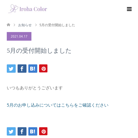
お知らせ
5月の受付開始しました
2021.04.17
5月の受付開始しました
いつもありがとうございます
5月のお申し込みについてはこちらをご確認ください