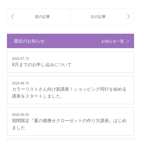
最近のお知らせ
お知らせ一覧
2026.07.13
8月までのお申し込みについて
2026.06.10
カラーリストさん向け新講座！ショッピング同行を始める
講座をスタートしました。
2026.06.03
期間限定『夏の着痩せクローゼットの作り方講座』はじめ
ました