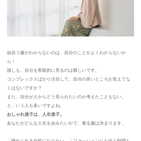
似合う服がわからないのは、自分のことがよくわからないか
ら！
誰しも、自分を客観的に見るのは難しいです。
コンプレックスばかり注目して、自分の良いところが見えてな
くはないですか？
また、自分が人からどう見られたいのか考えたこともない、
と、いう人も多いですよね。
おしゃれ迷子は、人生迷子。
あなたがどんな人生を歩みたいかで、着る服は決まります。
「憧れられる女性になりたい」「ファッションにお金も時間も