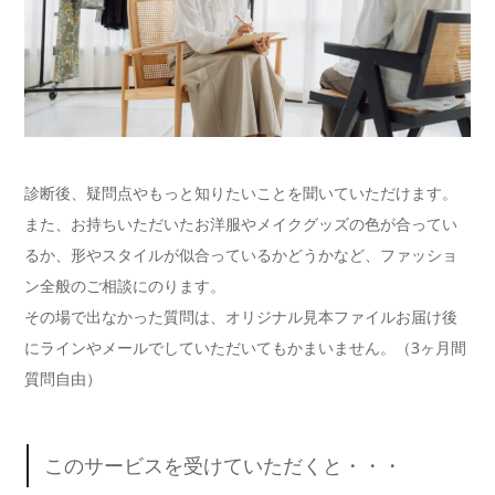
診断後、疑問点やもっと知りたいことを聞いていただけます。
また、お持ちいただいたお洋服やメイクグッズの色が合ってい
るか、形やスタイルが似合っているかどうかなど、ファッショ
ン全般のご相談にのります。
その場で出なかった質問は、オリジナル見本ファイルお届け後
にラインやメールでしていただいてもかまいません。（3ヶ月間
質問自由）
このサービスを受けていただくと・・・