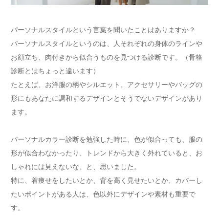
パーソナルスタイルという言葉を聞いたことはありますか？
パーソナルスタイルというのは、人それぞれの身体のラインや
お顔立ち、肉付きから似合うものを見つける診断です。（骨格
診断とはちょっと違います）
たとえば、お洋服の柄やシルエット、アクセサリーやバッグの
形にもあなたに調和するデザインとそうでないデザインがあり
ます。
パーソナルカラー診断を勉強した時に、色が似合っても、服の
形が似合わなかったり、トレンドから大きく外れていると、お
しゃれには見えないな、と、思いました。
特に、着痩せをしたいとか、背を高く見せたいとか、カバーし
たいポイントがある人は、色以外にデザインや素材も重要で
す。