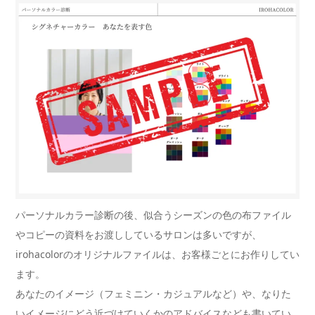
パーソナルカラー診断の後、似合うシーズンの色の布ファイル
やコピーの資料をお渡ししているサロンは多いですが、
irohacolorのオリジナルファイルは、お客様ごとにお作りしてい
ます。
あなたのイメージ（フェミニン・カジュアルなど）や、なりた
いイメージにどう近づけていくかのアドバイスなども書いてい