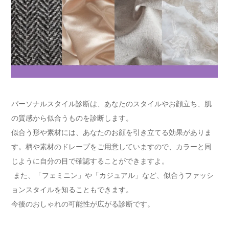
パーソナルスタイル診断は、あなたのスタイルやお顔立ち、肌
の質感から似合うものを診断します。
似合う形や素材には、あなたのお顔を引き立てる効果がありま
す。柄や素材のドレープをご用意していますので、カラーと同
じように自分の目で確認することができますよ。
また、「フェミニン」や「カジュアル」など、似合うファッシ
ョンスタイルを知ることもできます。
今後のおしゃれの可能性が広がる診断です。