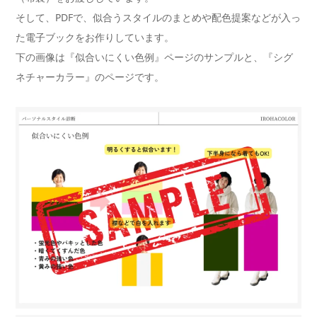
そして、PDFで、似合うスタイルのまとめや配色提案などが入っ
た電子ブックをお作りしています。
下の画像は『似合いにくい色例』ページのサンプルと、『シグ
ネチャーカラー』のページです。