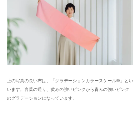
上の写真の長い布は、「グラデーションカラースケール®」とい
います。言葉の通り、黄みの強いピンクから青みの強いピンク
のグラデーションになっています。