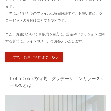
ます。
世界にただひとつのファイルは毎回好評です。お買い物に、ク
ローゼットの片付けにとても便利です。
また、お届けから3ヶ月以内を目安に、診断やファッションに関
する質問に、ラインやメールでお答えいたします。
ご予約・お問い合わせはこちら
Iroha Colorの特徴、グラデーションカラースケ
ール®️とは