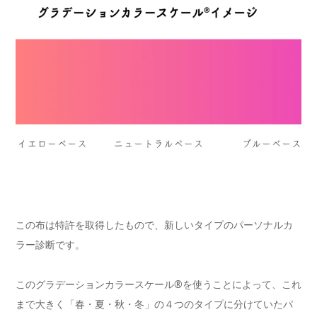
この布は特許を取得したもので、新しいタイプのパーソナルカ
ラー診断です。
このグラデーションカラースケール®を使うことによって、これ
まで大きく「春・夏・秋・冬」の４つのタイプに分けていたパ