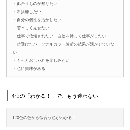
・似合うものが知りたい
・断捨離したい
・自分の個性を活かしたい
・若々しく見せたい
・仕事で信頼されたい・自信を持って仕事がしたい
・昔受けたパーソナルカラー診断の結果が活かせていな
い
・もっとおしゃれを楽しみたい
・色に興味がある
4つの「わかる！」で、もう迷わない
120色の色から似合う色がわかる！