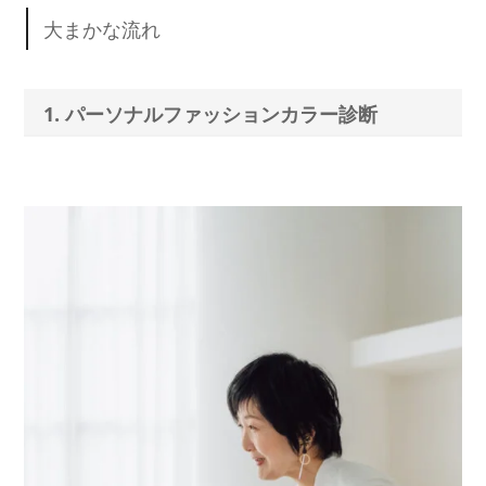
大まかな流れ
1. パーソナルファッションカラー診断