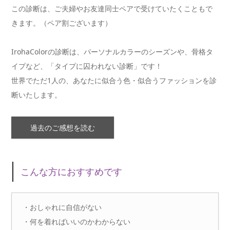
この診断は、ご夫婦やお友達同士ペアで受けていたくこともで
きます。（ペア割ございます）
IrohaColorの診断は、パーソナルカラーのシーズンや、骨格タ
イプなど、「タイプに囚われない診断」です！
世界でただ1人の、あなたに似合う色・似合うファッションを診
断いたします。
過去のご感想を読む
こんな方におすすめです
・おしゃれに自信がない
・何を着ればいいのかわからない