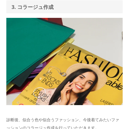
3. コラージュ作成
診断後、似合う色や似合うファッション、今後着てみたいファ
ッションのコラージュ作成を行っていただきます。