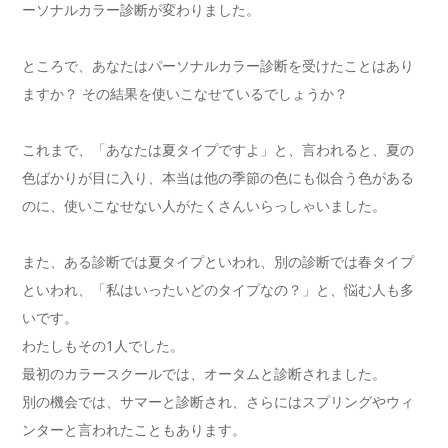
ーソナルカラー診断が変わりました。
ところで、あなたはパーソナルカラー診断を受けたことはあり
ますか？ その結果を使いこなせているでしょうか？
これまで、「あなたは夏タイプですよ」と、言われると、夏の
色ばかりが目に入り、本当は他の季節の色にも似合う色がある
のに、使いこなせない人がたくさんいらっしゃいました。
また、ある診断では夏タイプといわれ、別の診断では春タイプ
といわれ、「私はいったいどのタイプなの？」と、悩む人も多
いです。
わたしもその1人でした。
最初のカラースクールでは、オータムと診断されました。
別の機会では、サマーと診断され、さらにはスプリングやウィ
ンターと言われたこともあります。