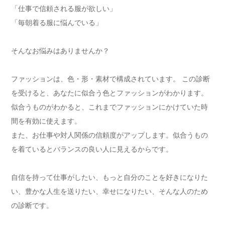
「仕事で信頼される服が欲しい」
「毎朝着る服に悩んでいる」
そんなお悩みはありませんか？
ファッションは、色・形・素材で構成されています。 この診断
を受けると、あなたに似合う色とファッションがわかります。
似合うものがわかると、これまでファッションにかけていた時
間を有効に使えます。
また、お仕事や対人関係の信頼度がアップします。似合うもの
を着ているとバランスの良い人に見えるからです。
自信を持って仕事がしたい、もっと自分のことを好きになりた
い、豊かな人生を送りたい、幸せになりたい、そんな人のため
の診断です。