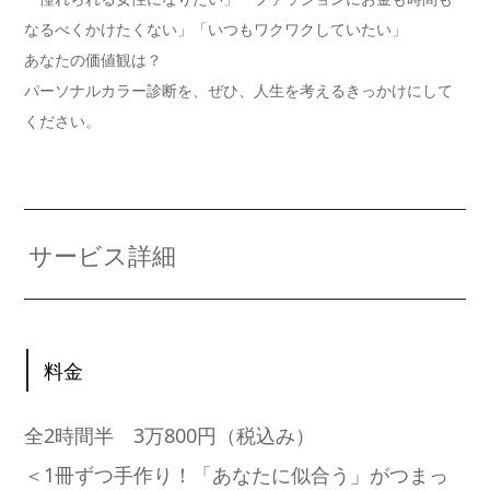
なるべくかけたくない」「いつもワクワクしていたい」
あなたの価値観は？
パーソナルカラー診断を、ぜひ、人生を考えるきっかけにして
ください。
サービス詳細
料金
全2時間半 3万800円（税込み）
＜1冊ずつ手作り！「あなたに似合う」がつまっ