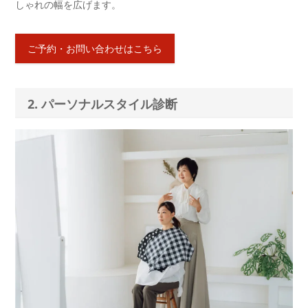
しゃれの幅を広げます。
ご予約・お問い合わせはこちら
2. パーソナルスタイル診断