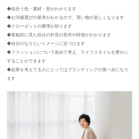
◆似合う色・素材・形がわかります
◆お洋服選びの基準がわかるので、買い物が楽しくなります
◆クローゼットの整理が捗ります
◆客観的に見た自分の外見の長所や特徴がわかります
◆自分のなりたいイメージに近づけます
◆ファッションについて改めて考え、ライフスタイルを豊かに
することができます
◆起業を考えてる人にとってはブランディングの第一歩になり
ます