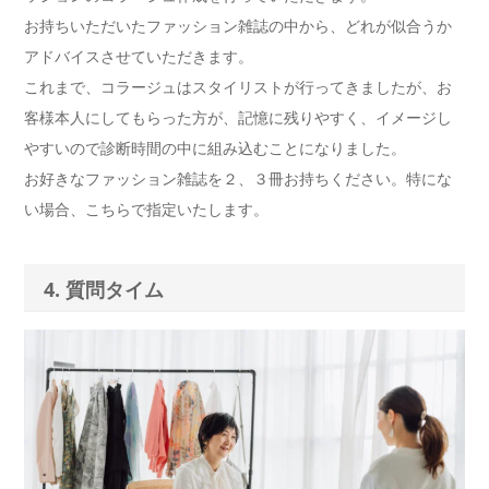
お持ちいただいたファッション雑誌の中から、どれが似合うか
アドバイスさせていただきます。
これまで、コラージュはスタイリストが行ってきましたが、お
客様本人にしてもらった方が、記憶に残りやすく、イメージし
やすいので診断時間の中に組み込むことになりました。
お好きなファッション雑誌を２、３冊お持ちください。特にな
い場合、こちらで指定いたします。
4. 質問タイム