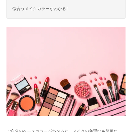
似合うメイクカラーがわかる！
ご自分のベースカラーがわかると、メイクの色選びも簡単に。