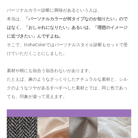
パーソナルカラー診断に興味があるという人は、
本当は、
「パーソナルカラーが何タイプなのか知りたい」ので
はなく、「おしゃれになりたい」あるいは、「理想のイメージ
に近づきたい」んですよね。
そこで、IrohaColorではパーソナルスタイル診断もセットで受
けていただくことにしました。
素材や柄にも似合う似合わないがあります。
たとえば、麻のようなざっくりしたナチュラルな素材と、シル
クのようなツヤがあるすべすべした素材とでは、同じ色であっ
ても、印象が違って見えます。