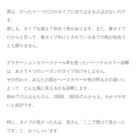
実は、ぴったり一つだけのタイプに当てはまる人は少ないので
す。
誰しも、タイプを超えて似合う色があります。また、春タイプ
だからと言って、春タイプ向けとされている全ての色が似合う
とも限りません。
グラデーションカラースケール®を使ったパーソナルカラー診断
は、あえて４つのシーズンのタイプ分けをしません。
その代わり、あなたの肌がベースカラーや色の明るさの違いに
よって、どんな風に見えるかを診断します。
初めての人はもちろん、2回目、3回目の人からも、わかりやす
いと好評です。
特に、タイプが混ざった人は、皆さん「ここで受けて良かった
です」と、おっしゃいます。