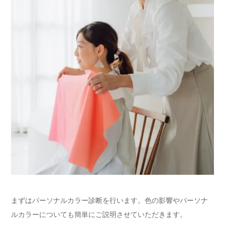
まずはパーソナルカラー診断を行います。色の影響やパーソナ
ルカラーについても簡単にご説明させていただきます。