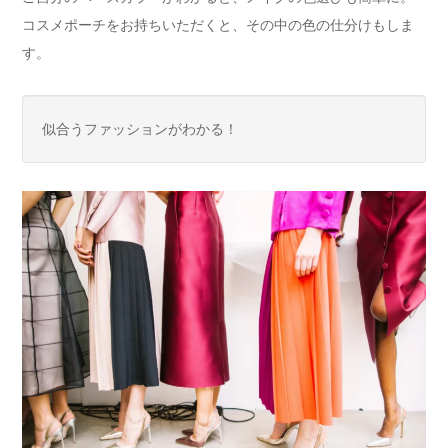
コスメポーチをお持ちいただくと、その中の色の仕分けもしま
す。
似合うファッションがわかる！