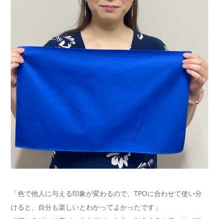
「色で他人に与える印象が変わるので、TPOに合わせて使い分
けると、自分も楽しいとわかってよかったです」