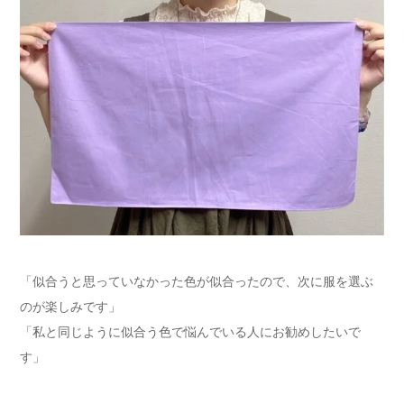
「似合うと思っていなかった色が似合ったので、次に服を選ぶ
のが楽しみです」
「私と同じように似合う色で悩んでいる人にお勧めしたいで
す」