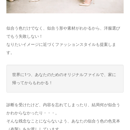
似合う色だけでなく、似合う形や素材がわかるから、洋服選び
でもう失敗しない！
なりたいイメージに近づくファッションスタイルも提案しま
す。
世界に1つ、あなたのためのオリジナルファイルで、家に
帰ってからもわかる！
診断を受けたけど、内容を忘れてしまったり、結局何が似合う
かわからなかったり・・・。
そんな残念なことにならないよう、あなたの似合う色の色見本
（布製）をお渡ししています。