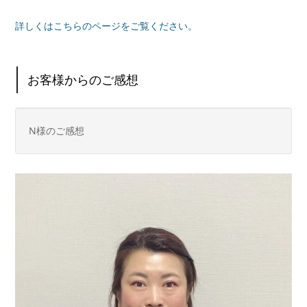
詳しくはこちらのページをご覧ください。
お客様からのご感想
N様のご感想