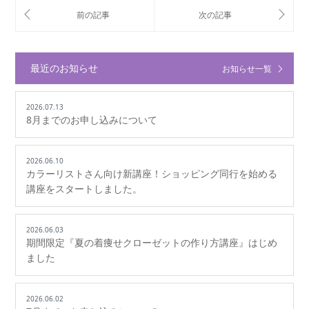
最近のお知らせ
お知らせ一覧
2026.07.13
8月までのお申し込みについて
2026.06.10
カラーリストさん向け新講座！ショッピング同行を始める
講座をスタートしました。
2026.06.03
期間限定『夏の着痩せクローゼットの作り方講座』はじめ
ました
2026.06.02