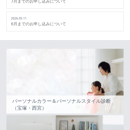
7月までのお申し込みについて
2026.05.11
6月までのお申し込みについて
パーソナルカラー＆パーソナルスタイル診断
（宝塚・西宮）