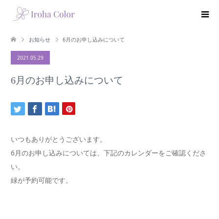
お知らせ
6月のお申し込みについて
2021.05.29
6月のお申し込みについて
いつもありがとうございます。
6月のお申し込みについては、下記のカレンダーをご確認くださ
い。
緑が予約可能です。