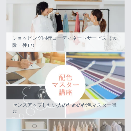
ショッピング同行コーディネートサービス（大
阪・神戸）
センスアップしたい人のための配色マスター講
座