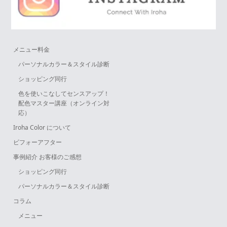
メニュー料金
パーソナルカラー＆スタイル診断
ショッピング同行
色を使いこなしてセンスアップ！
配色マスター講座（オンライン対
応）
Iroha Color について
ビフォーアフター
事例紹介 お客様のご感想
ショッピング同行
パーソナルカラー＆スタイル診断
コラム
メニュー