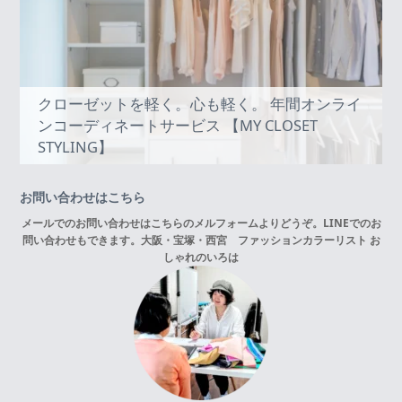
クローゼットを軽く。心も軽く。 年間オンライ
ンコーディネートサービス 【MY CLOSET
STYLING】
お問い合わせはこちら
メールでのお問い合わせはこちらの
メルフォーム
よりどうぞ。LINEでのお
問い合わせもできます。
大阪・宝塚・西宮 ファッションカラーリスト お
しゃれのいろは