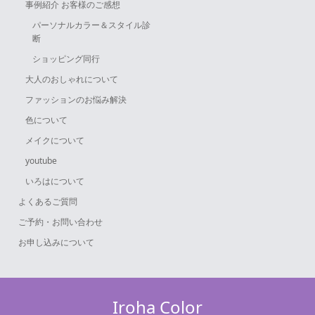
事例紹介 お客様のご感想
パーソナルカラー＆スタイル診
断
ショッピング同行
大人のおしゃれについて
ファッションのお悩み解決
色について
メイクについて
youtube
いろはについて
よくあるご質問
ご予約・お問い合わせ
お申し込みについて
Iroha Color