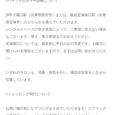
○パーソナルカラー診断について
JR甲子園口駅（兵庫県西宮市）または、阪急宝塚南口駅（兵庫
県宝塚市）のどちらかを選んでいただけます。
レンタルスペースの空き状況によって、ご希望に添えない場合
もございます。第２、第３希望までお伝えください。
宝塚南口については、基本的に平日のみの営業です。土曜日に
開けられる場合もございますので、まずはお問い合わせくださ
い。
いずれのサロンも、消毒・換気を行い、感染症対策をしながら
営業しています。
○ショッピング同行について
お買い物の前にヒアリングをさせていただきます。ヒアリング