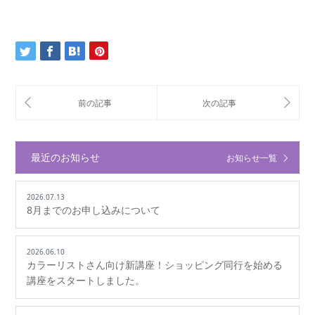
最近のお知らせ
お知らせ一覧
2026.07.13
8月までのお申し込みについて
2026.06.10
カラーリストさん向け新講座！ショッピング同行を始める
講座をスタートしました。