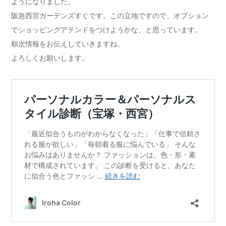
ようになりました。
阪急西宮ガーデンズすぐです。この立地ですので、オプション
でショッピングアテンドをつけようかな、と思っています。
順次情報をお伝えしていきますね。
よろしくお願いします。