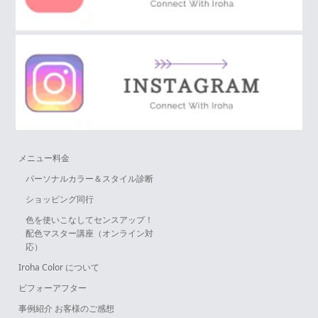
メニュー料金
パーソナルカラー＆スタイル診断
ショッピング同行
色を使いこなしてセンスアップ！
配色マスター講座（オンライン対
応）
Iroha Color について
ビフォーアフター
事例紹介 お客様のご感想