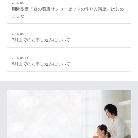
2026.06.03
期間限定『夏の着痩せクローゼットの作り方講座』はじめ
ました
2026.06.02
7月までのお申し込みについて
2026.05.11
6月までのお申し込みについて