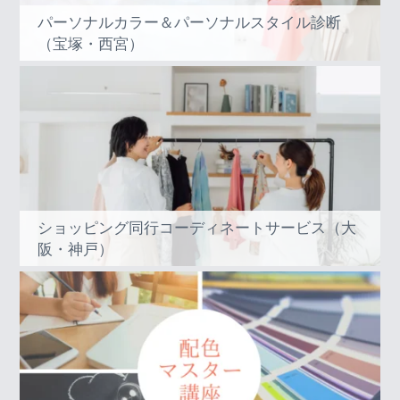
パーソナルカラー＆パーソナルスタイル診断
（宝塚・西宮）
ショッピング同行コーディネートサービス（大
阪・神戸）