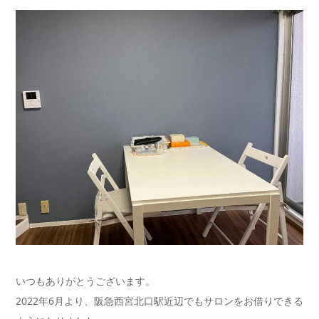
いつもありがとうございます。
2022年6月より、阪急西宮北口駅近辺でもサロンをお借りできる