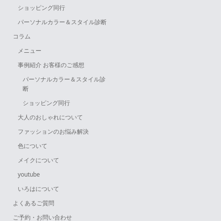
ショッピング同行
パーソナルカラー＆スタイル診断
コラム
メニュー
事例紹介 お客様のご感想
パーソナルカラー＆スタイル診
断
ショッピング同行
大人のおしゃれについて
ファッションのお悩み解決
色について
メイクについて
youtube
いろはについて
よくあるご質問
ご予約・お問い合わせ