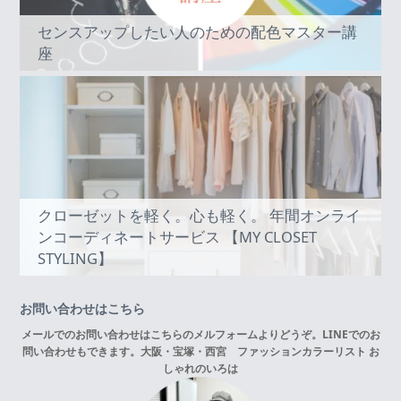
センスアップしたい人のための配色マスター講
座
クローゼットを軽く。心も軽く。 年間オンライ
ンコーディネートサービス 【MY CLOSET
STYLING】
お問い合わせはこちら
メールでのお問い合わせはこちらの
メルフォーム
よりどうぞ。LINEでのお
問い合わせもできます。
大阪・宝塚・西宮 ファッションカラーリスト お
しゃれのいろは