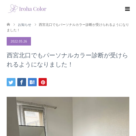
お知らせ
西宮北口でもパーソナルカラー診断が受けられるようになり
ました！
2022.05.26
西宮北口でもパーソナルカラー診断が受けら
れるようになりました！