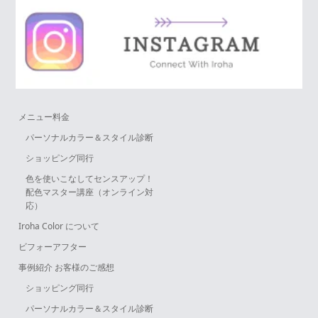
メニュー料金
パーソナルカラー＆スタイル診断
ショッピング同行
色を使いこなしてセンスアップ！
配色マスター講座（オンライン対
応）
Iroha Color について
ビフォーアフター
事例紹介 お客様のご感想
ショッピング同行
パーソナルカラー＆スタイル診断