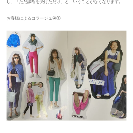
し、「ただ診断を受けただけ」と、いうことがなくなります。
お客様によるコラージュ例①