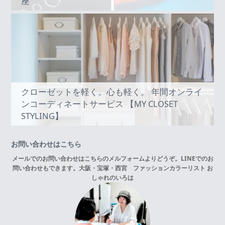
座
クローゼットを軽く。心も軽く。 年間オンライ
ンコーディネートサービス 【MY CLOSET
STYLING】
お問い合わせはこちら
メールでのお問い合わせはこちらの
メルフォーム
よりどうぞ。LINEでのお
問い合わせもできます。
大阪・宝塚・西宮 ファッションカラーリスト お
しゃれのいろは