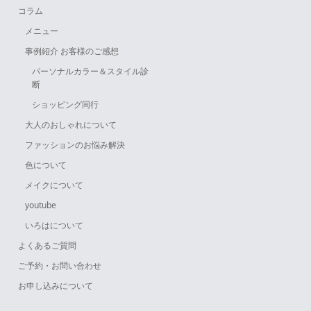
コラム
メニュー
事例紹介 お客様のご感想
パーソナルカラー＆スタイル診
断
ショッピング同行
大人のおしゃれについて
ファッションのお悩み解決
色について
メイクについて
youtube
いろはについて
よくあるご質問
ご予約・お問い合わせ
お申し込みについて