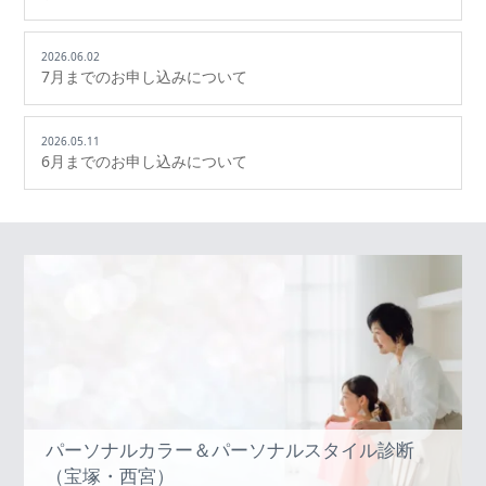
2026.06.02
7月までのお申し込みについて
2026.05.11
6月までのお申し込みについて
パーソナルカラー＆パーソナルスタイル診断
（宝塚・西宮）