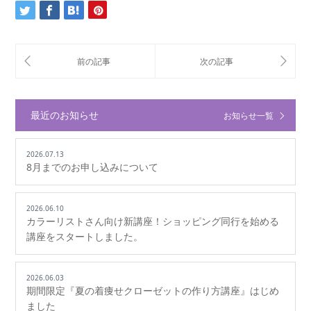
最近のお知らせ
お知らせ一覧
2026.07.13
8月までのお申し込みについて
2026.06.10
カラーリストさん向け新講座！ショッピング同行を始める
講座をスタートしました。
2026.06.03
期間限定『夏の着痩せクローゼットの作り方講座』はじめ
ました