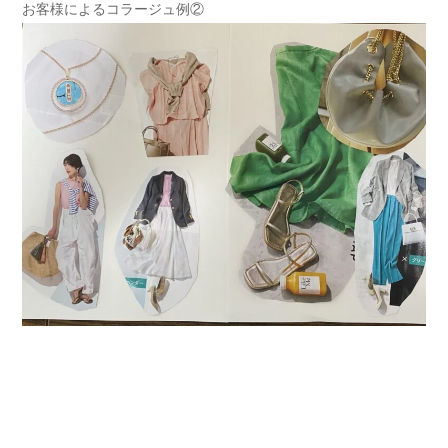
お客様によるコラージュ例②