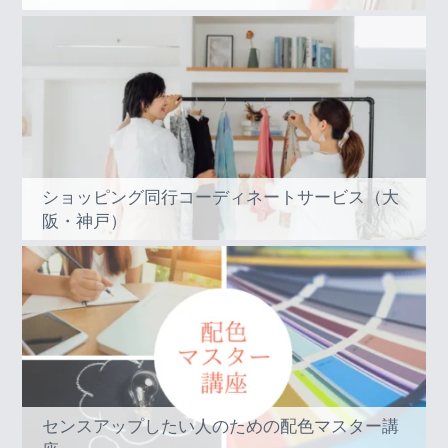
ショッピング同行コーディネートサービス（大
阪・神戸）
センスアップしたい人のための配色マスター講