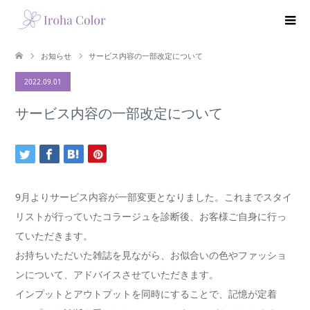
お知らせ
サービス内容の一部改定について
2022.09.01
サービス内容の一部改定について
9月よりサービス内容が一部変更となりました。これまでスタイ
リストが行っていたコラージュを診断後、お客様ご自身に行っ
ていただきます。
お持ちいただいた雑誌を見ながら、お似合いの色やファッショ
ンについて、アドバイスさせていただきます。
インプットとアウトプットを同時にすることで、記憶が定着