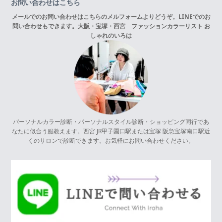
お問い合わせはこちら
メールでのお問い合わせはこちらの
メルフォーム
よりどうぞ。LINEでのお
問い合わせもできます。
大阪・宝塚・西宮 ファッションカラーリスト お
しゃれのいろは
パーソナルカラー診断・パーソナルスタイル診断・ショッピング同行であ
なたに似合う服教えます。西宮 JR甲子園口駅または宝塚 阪急宝塚南口駅近
くのサロンで診断できます。お気軽にお問い合わせください。