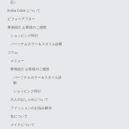
応）
Iroha Color について
ビフォーアフター
事例紹介 お客様のご感想
ショッピング同行
パーソナルカラー＆スタイル診断
コラム
メニュー
事例紹介 お客様のご感想
パーソナルカラー＆スタイル診
断
ショッピング同行
大人のおしゃれについて
ファッションのお悩み解決
色について
メイクについて