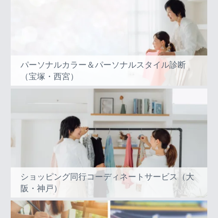
パーソナルカラー＆パーソナルスタイル診断
（宝塚・西宮）
ショッピング同行コーディネートサービス（大
阪・神戸）