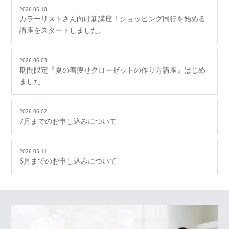
2026.06.10
カラーリストさん向け新講座！ショッピング同行を始める
講座をスタートしました。
2026.06.03
期間限定『夏の着痩せクローゼットの作り方講座』はじめ
ました
2026.06.02
7月までのお申し込みについて
2026.05.11
6月までのお申し込みについて