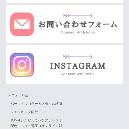
メニュー料金
パーソナルカラー＆スタイル診断
ショッピング同行
色を使いこなしてセンスアップ！
配色マスター講座（オンライン対