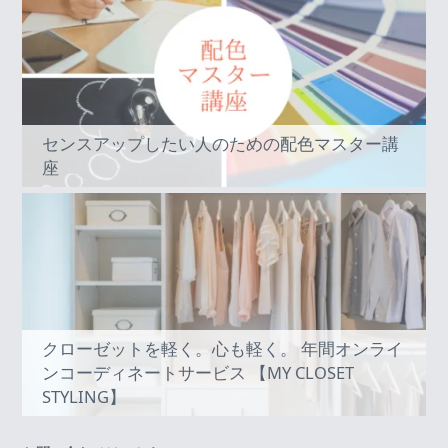
センスアップしたい人のための配色マスター講
座
クローゼットを軽く。心も軽く。 年間オンライ
ンコーディネートサービス 【MY CLOSET
STYLING】