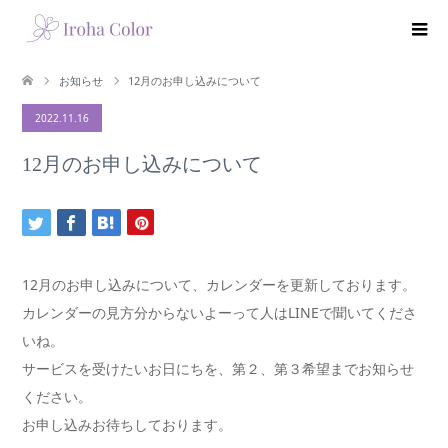
お知らせ
12月のお申し込みについて
2022.11.16
12月のお申し込みについて
12月のお申し込みについて、カレンダーを更新しております。
カレンダーの見方分からないよーって人はLINEで聞いてくださ
いね。
サービスを受けたいお日にちを、第２、第３希望までお知らせ
ください。
お申し込みお待ちしております。