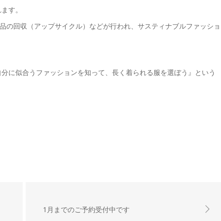
れます。
品の回収（アップサイクル）などが行われ、サスティナブルファッショ
 自分に似合うファッションを知って、長く着られる服を選ぼう』という
1月までのご予約受付中です