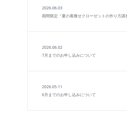
2026.06.03
期間限定『夏の着痩せクローゼットの作り方講
2026.06.02
7月までのお申し込みについて
2026.05.11
6月までのお申し込みについて