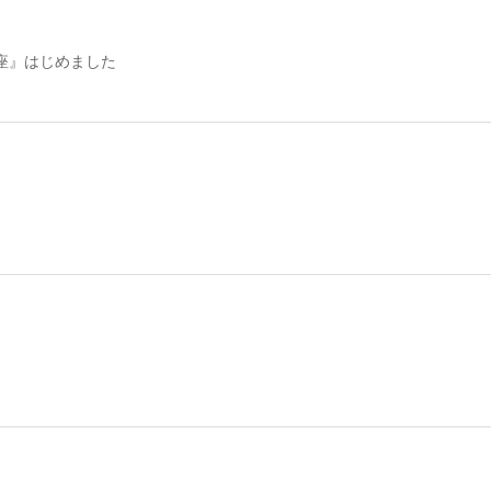
座』はじめました