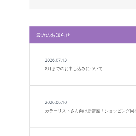
最近のお知らせ
2026.07.13
8月までのお申し込みについて
2026.06.10
カラーリストさん向け新講座！ショッピング同