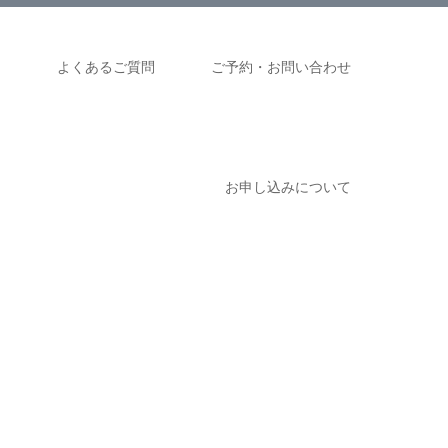
ム
よくあるご質問
ご予約・お問い合わせ
お申し込みについて