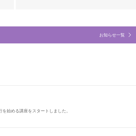
お知らせ一覧
行を始める講座をスタートしました。