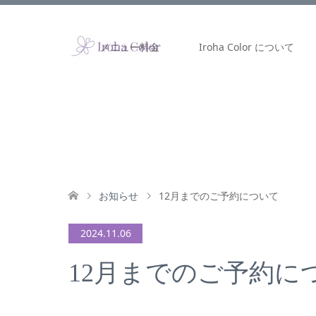
メニュー料金
Iroha Color について
お知らせ
12月までのご予約について
2024.11.06
12月までのご予約に