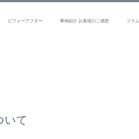
ビフォーアフター
事例紹介 お客様のご感想
コラ
ついて