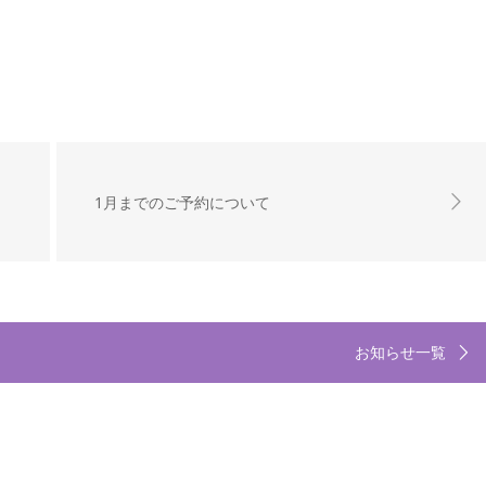
1月までのご予約について
お知らせ一覧