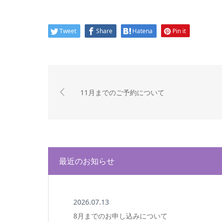
Tweet
Share
Hatena
Pin it
11月までのご予約について
最近のお知らせ
2026.07.13
8月までのお申し込みについて