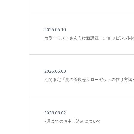
2026.06.10
カラーリストさん向け新講座！ショッピング同
2026.06.03
期間限定『夏の着痩せクローゼットの作り方講
2026.06.02
7月までのお申し込みについて