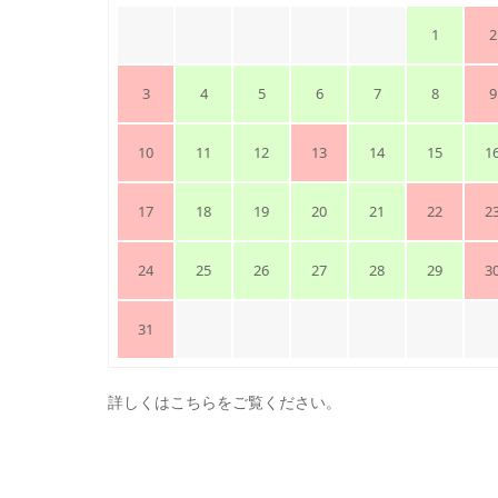
1
2
3
4
5
6
7
8
9
10
11
12
13
14
15
1
17
18
19
20
21
22
2
24
25
26
27
28
29
3
31
詳しくはこちらをご覧ください。