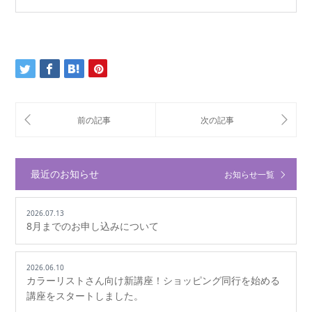
最近のお知らせ
お知らせ一覧
2026.07.13
8月までのお申し込みについて
2026.06.10
カラーリストさん向け新講座！ショッピング同行を始める
講座をスタートしました。