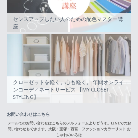
センスアップしたい人のための配色マスター講
座
クローゼットを軽く。心も軽く。 年間オンライ
ンコーディネートサービス 【MY CLOSET
STYLING】
お問い合わせはこちら
メールでのお問い合わせはこちらの
メルフォーム
よりどうぞ。LINEでのお
問い合わせもできます。
大阪・宝塚・西宮 ファッションカラーリスト お
しゃれのいろは