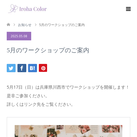
お知らせ
5月のワークショップのご案内
2025.05.08
5月のワークショップのご案内
5月17日（日）は兵庫県川西市でワークショップを開催します！
是非ご参加ください。
詳しくはリンク先をご覧ください。