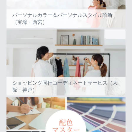
パーソナルカラー＆パーソナルスタイル診断
（宝塚・西宮）
ショッピング同行コーディネートサービス（大
阪・神戸）