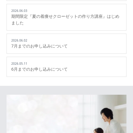
2026.06.03
期間限定『夏の着痩せクローゼットの作り方講座』はじめ
ました
2026.06.02
7月までのお申し込みについて
2026.05.11
6月までのお申し込みについて