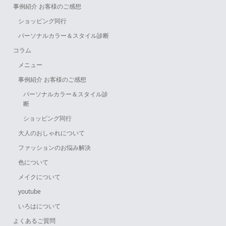
事例紹介 お客様のご感想
ショッピング同行
パーソナルカラー＆スタイル診断
コラム
メニュー
事例紹介 お客様のご感想
パーソナルカラー＆スタイル診
断
ショッピング同行
大人のおしゃれについて
ファッションのお悩み解決
色について
メイクについて
youtube
いろはについて
よくあるご質問