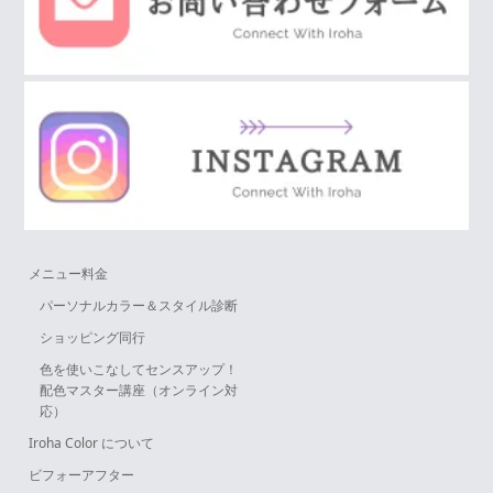
メニュー料金
パーソナルカラー＆スタイル診断
ショッピング同行
色を使いこなしてセンスアップ！
配色マスター講座（オンライン対
応）
Iroha Color について
ビフォーアフター