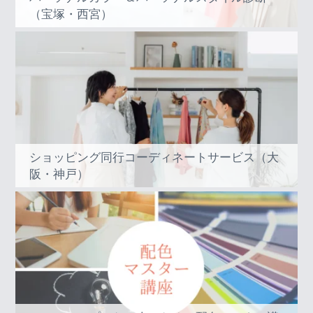
（宝塚・西宮）
ショッピング同行コーディネートサービス（大
阪・神戸）