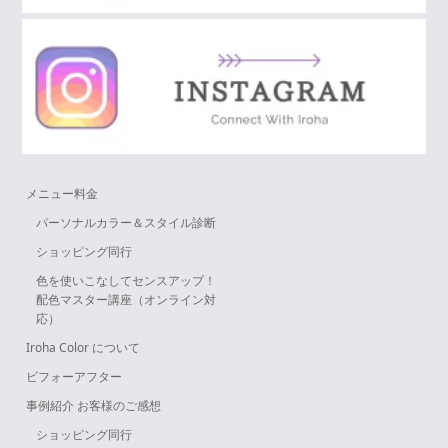
メニュー料金
パーソナルカラー＆スタイル診断
ショッピング同行
色を使いこなしてセンスアップ！
配色マスター講座（オンライン対
応）
Iroha Color について
ビフォーアフター
事例紹介 お客様のご感想
ショッピング同行