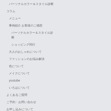
パーソナルカラー＆スタイル診断
コラム
メニュー
事例紹介 お客様のご感想
パーソナルカラー＆スタイル診
断
ショッピング同行
大人のおしゃれについて
ファッションのお悩み解決
色について
メイクについて
youtube
いろはについて
よくあるご質問
ご予約・お問い合わせ
お申し込みについて