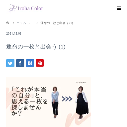
コラム
運命の一枚と出会う (1)
2021.12.08
運命の一枚と出会う (1)