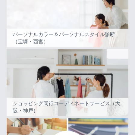
パーソナルカラー＆パーソナルスタイル診断
（宝塚・西宮）
ショッピング同行コーディネートサービス（大
阪・神戸）