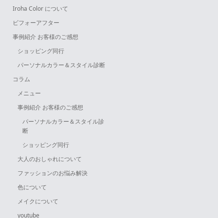
Iroha Color について
ビフォーアフター
事例紹介 お客様のご感想
ショッピング同行
パーソナルカラー＆スタイル診断
コラム
メニュー
事例紹介 お客様のご感想
パーソナルカラー＆スタイル診
断
ショッピング同行
大人のおしゃれについて
ファッションのお悩み解決
色について
メイクについて
youtube