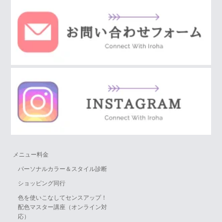
メニュー料金
パーソナルカラー＆スタイル診断
ショッピング同行
色を使いこなしてセンスアップ！
配色マスター講座（オンライン対
応）