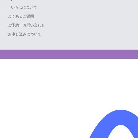
いろはについて
よくあるご質問
ご予約・お問い合わせ
お申し込みについて