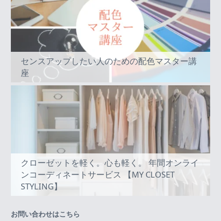
センスアップしたい人のための配色マスター講
座
クローゼットを軽く。心も軽く。 年間オンライ
ンコーディネートサービス 【MY CLOSET
STYLING】
お問い合わせはこちら