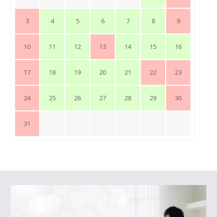
3
4
5
6
7
8
9
10
11
12
13
14
15
16
17
18
19
20
21
22
23
24
25
26
27
28
29
30
31