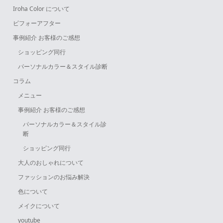
Iroha Color について
ビフォーアフター
事例紹介 お客様のご感想
ショッピング同行
パーソナルカラー＆スタイル診断
コラム
メニュー
事例紹介 お客様のご感想
パーソナルカラー＆スタイル診
断
ショッピング同行
大人のおしゃれについて
ファッションのお悩み解決
色について
メイクについて
youtube