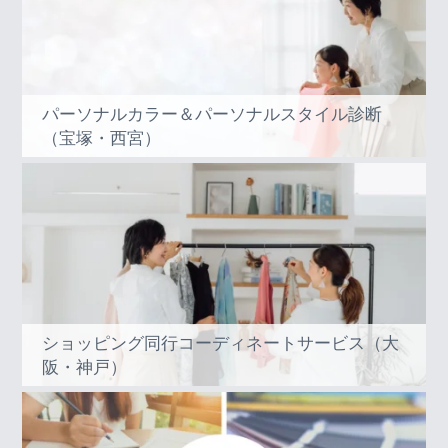
パーソナルカラー＆パーソナルスタイル診断
（宝塚・西宮）
ショッピング同行コーディネートサービス（大
阪・神戸）