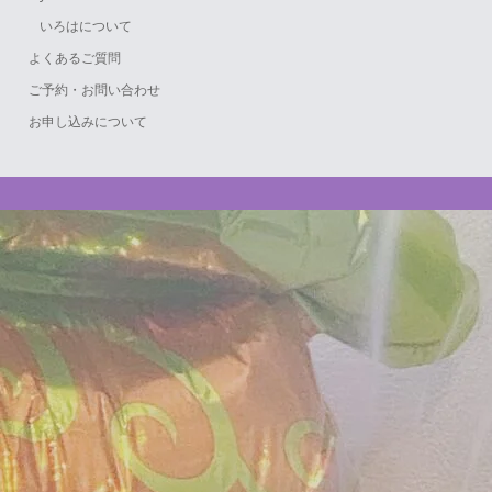
いろはについて
よくあるご質問
ご予約・お問い合わせ
お申し込みについて