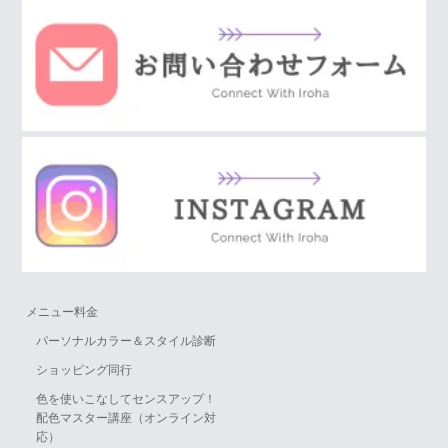
メニュー料金
パーソナルカラー＆スタイル診断
ショッピング同行
色を使いこなしてセンスアップ！
配色マスター講座（オンライン対
応）