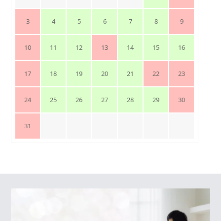
3
4
5
6
7
8
9
10
11
12
13
14
15
16
17
18
19
20
21
22
23
24
25
26
27
28
29
30
31