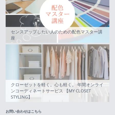
センスアップしたい人のための配色マスター講
座
クローゼットを軽く。心も軽く。 年間オンライ
ンコーディネートサービス 【MY CLOSET
STYLING】
お問い合わせはこちら