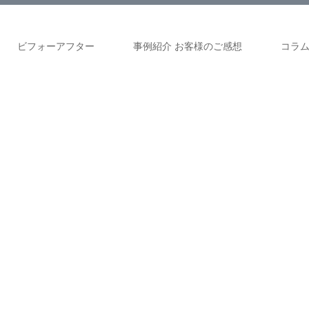
ビフォーアフター
事例紹介 お客様のご感想
コラ