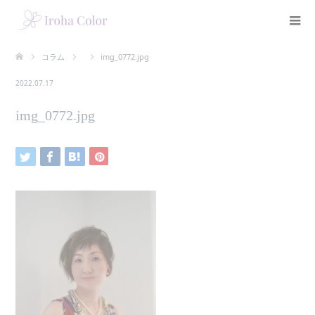
コラム
img_0772.jpg
2022.07.17
img_0772.jpg