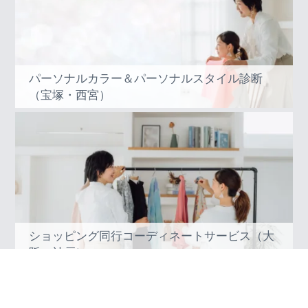
パーソナルカラー＆パーソナルスタイル診断
（宝塚・西宮）
ショッピング同行コーディネートサービス（大
阪・神戸）