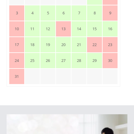
3
4
5
6
7
8
9
10
11
12
13
14
15
16
17
18
19
20
21
22
23
24
25
26
27
28
29
30
31