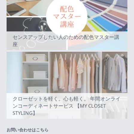
センスアップしたい人のための配色マスター講
座
クローゼットを軽く。心も軽く。 年間オンライ
ンコーディネートサービス 【MY CLOSET
STYLING】
お問い合わせはこちら