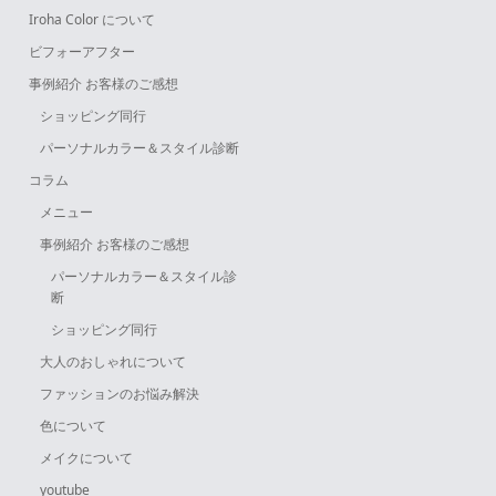
Iroha Color について
ビフォーアフター
事例紹介 お客様のご感想
ショッピング同行
パーソナルカラー＆スタイル診断
コラム
メニュー
事例紹介 お客様のご感想
パーソナルカラー＆スタイル診
断
ショッピング同行
大人のおしゃれについて
ファッションのお悩み解決
色について
メイクについて
youtube