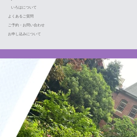
いろはについて
よくあるご質問
ご予約・お問い合わせ
お申し込みについて