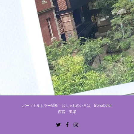
パーソナルカラー診断 おしゃれのいろは IrohaColor
西宮・宝塚
Twitter
Facebook
Instagram