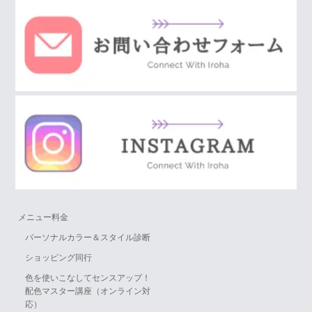
メニュー料金
パーソナルカラー＆スタイル診断
ショッピング同行
色を使いこなしてセンスアップ！
配色マスター講座（オンライン対
応）