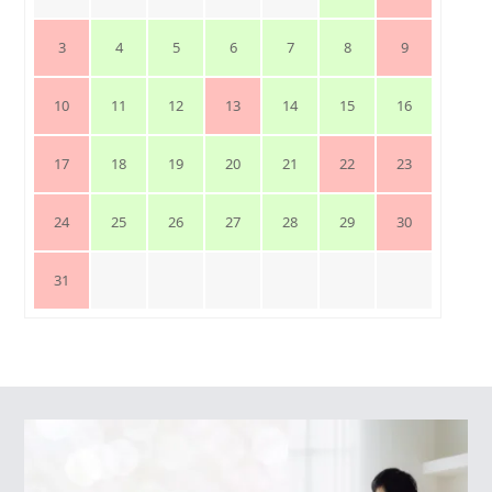
3
4
5
6
7
8
9
10
11
12
13
14
15
16
17
18
19
20
21
22
23
24
25
26
27
28
29
30
31