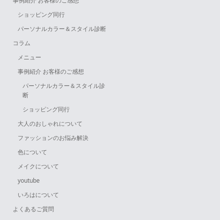
事例紹介 お客様のご感想
ショッピング同行
パーソナルカラー＆スタイル診断
コラム
メニュー
事例紹介 お客様のご感想
パーソナルカラー＆スタイル診
断
ショッピング同行
大人のおしゃれについて
ファッションのお悩み解決
色について
メイクについて
youtube
いろはについて
よくあるご質問