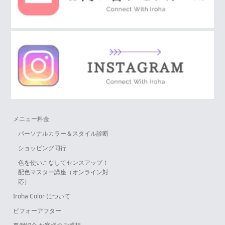
メニュー料金
パーソナルカラー＆スタイル診断
ショッピング同行
色を使いこなしてセンスアップ！
配色マスター講座（オンライン対
応）
Iroha Color について
ビフォーアフター