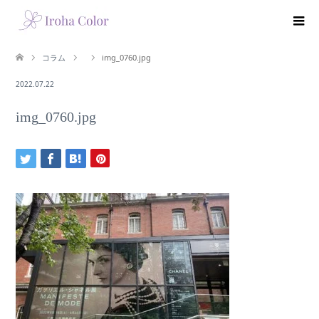
コラム
img_0760.jpg
2022.07.22
img_0760.jpg