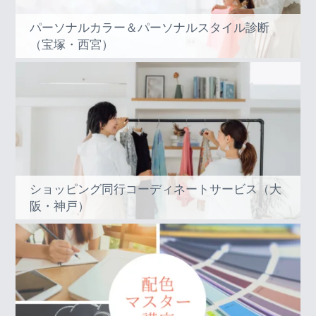
パーソナルカラー＆パーソナルスタイル診断
（宝塚・西宮）
ショッピング同行コーディネートサービス（大
阪・神戸）