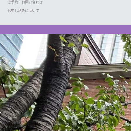
ご予約・お問い合わせ
お申し込みについて