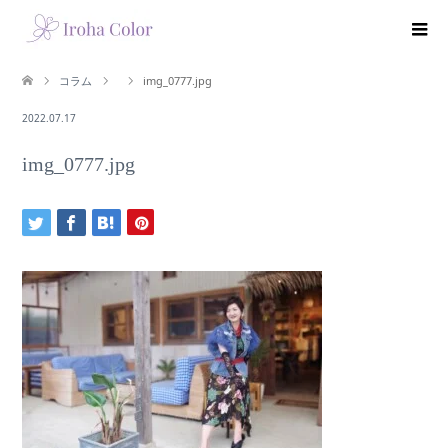
コラム
img_0777.jpg
2022.07.17
img_0777.jpg