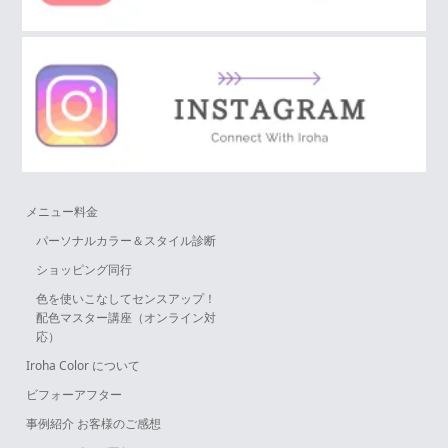
メニュー料金
パーソナルカラー＆スタイル診断
ショッピング同行
色を使いこなしてセンスアップ！
配色マスター講座（オンライン対
応）
Iroha Color について
ビフォーアフター
事例紹介 お客様のご感想