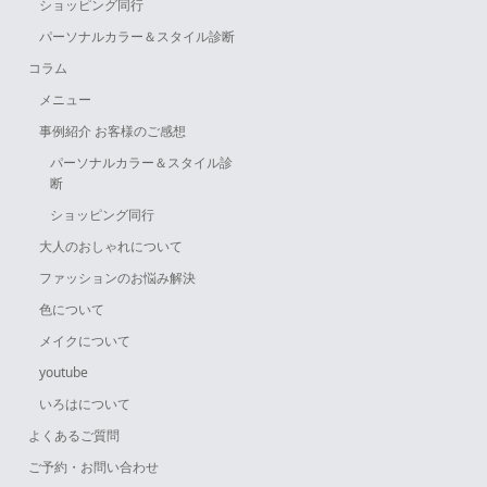
ショッピング同行
パーソナルカラー＆スタイル診断
コラム
メニュー
事例紹介 お客様のご感想
パーソナルカラー＆スタイル診
断
ショッピング同行
大人のおしゃれについて
ファッションのお悩み解決
色について
メイクについて
youtube
いろはについて
よくあるご質問
ご予約・お問い合わせ