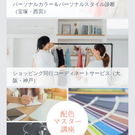
パーソナルカラー＆パーソナルスタイル診断
（宝塚・西宮）
ショッピング同行コーディネートサービス（大
阪・神戸）