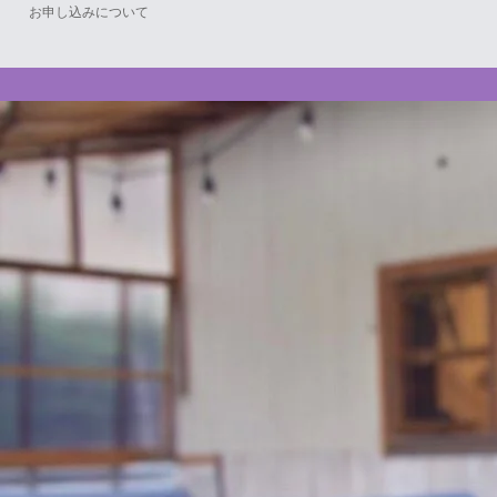
お申し込みについて