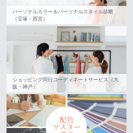
パーソナルカラー＆パーソナルスタイル診断
（宝塚・西宮）
ショッピング同行コーディネートサービス（大
阪・神戸）