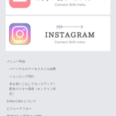
メニュー料金
パーソナルカラー＆スタイル診断
ショッピング同行
色を使いこなしてセンスアップ！
配色マスター講座（オンライン対
応）
Iroha Color について
ビフォーアフター