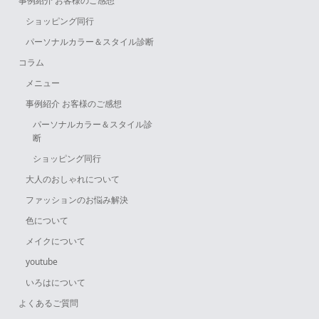
事例紹介 お客様のご感想
ショッピング同行
パーソナルカラー＆スタイル診断
コラム
メニュー
事例紹介 お客様のご感想
パーソナルカラー＆スタイル診
断
ショッピング同行
大人のおしゃれについて
ファッションのお悩み解決
色について
メイクについて
youtube
いろはについて
よくあるご質問