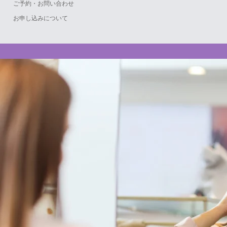
ご予約・お問い合わせ
お申し込みについて