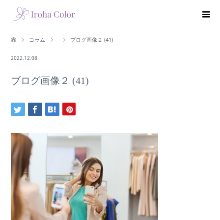
コラム
ブログ画像２ (41)
2022.12.08
ブログ画像２ (41)