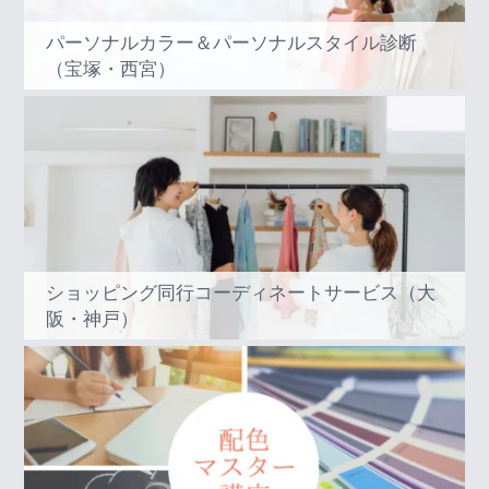
パーソナルカラー＆パーソナルスタイル診断
（宝塚・西宮）
ショッピング同行コーディネートサービス（大
阪・神戸）