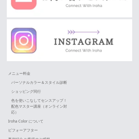
メニュー料金
パーソナルカラー＆スタイル診断
ショッピング同行
色を使いこなしてセンスアップ！
配色マスター講座（オンライン対
応）
Iroha Color について
ビフォーアフター