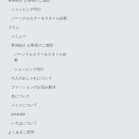
事例紹介 お客様のご感想
ショッピング同行
パーソナルカラー＆スタイル診断
コラム
メニュー
事例紹介 お客様のご感想
パーソナルカラー＆スタイル診
断
ショッピング同行
大人のおしゃれについて
ファッションのお悩み解決
色について
メイクについて
youtube
いろはについて
よくあるご質問