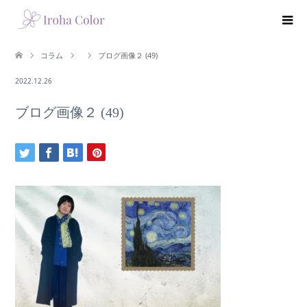
コラム
ブログ画像２ (49)
2022.12.26
ブログ画像２ (49)