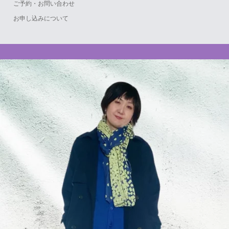
ご予約・お問い合わせ
お申し込みについて