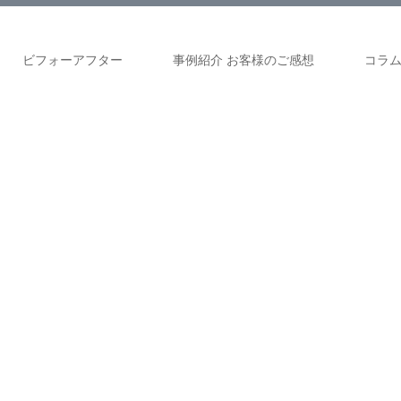
ビフォーアフター
事例紹介 お客様のご感想
コラ