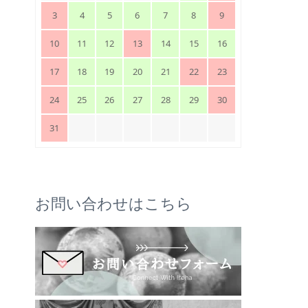
3
4
5
6
7
8
9
10
11
12
13
14
15
16
17
18
19
20
21
22
23
24
25
26
27
28
29
30
31
お問い合わせはこちら