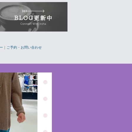
ー
｜
ご予約・お問い合わせ