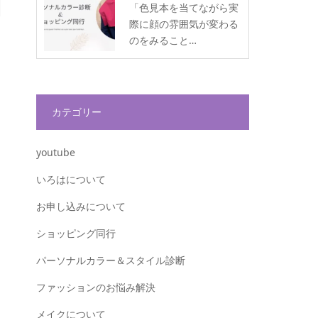
「色見本を当てながら実
際に顔の雰囲気が変わる
のをみること…
カテゴリー
youtube
いろはについて
お申し込みについて
ショッピング同行
パーソナルカラー＆スタイル診断
ファッションのお悩み解決
メイクについて