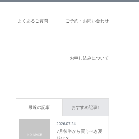
ム
よくあるご質問
ご予約・お問い合わせ
お申し込みについて
最近の記事
おすすめ記事1
2026.07.24
7月後半から買うべき夏
服は？