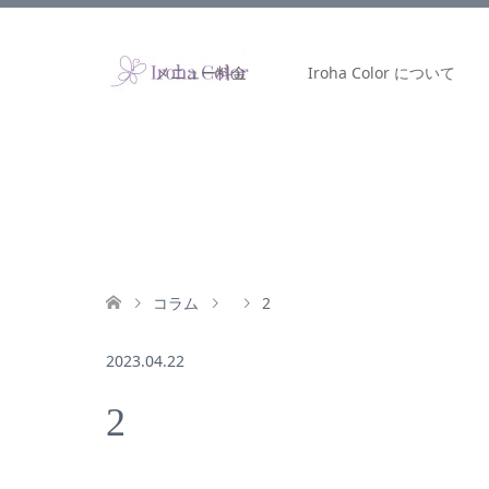
メニュー料金
Iroha Color について
コラム
2
2023.04.22
2