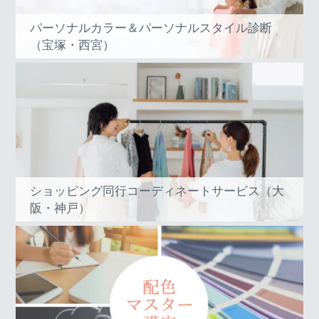
パーソナルカラー＆パーソナルスタイル診断
（宝塚・西宮）
ショッピング同行コーディネートサービス（大
阪・神戸）