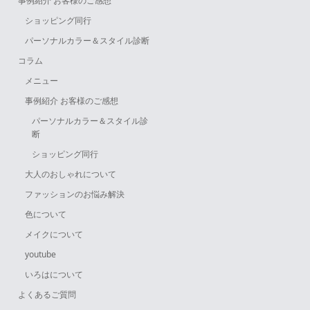
事例紹介 お客様のご感想
ショッピング同行
パーソナルカラー＆スタイル診断
コラム
メニュー
事例紹介 お客様のご感想
パーソナルカラー＆スタイル診
断
ショッピング同行
大人のおしゃれについて
ファッションのお悩み解決
色について
メイクについて
youtube
いろはについて
よくあるご質問