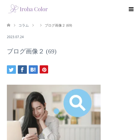
コラム
ブログ画像２ (69)
2023.07.24
ブログ画像２ (69)