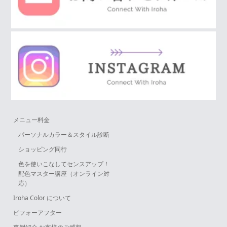
メニュー料金
パーソナルカラー＆スタイル診断
ショッピング同行
色を使いこなしてセンスアップ！
配色マスター講座（オンライン対
応）
Iroha Color について
ビフォーアフター