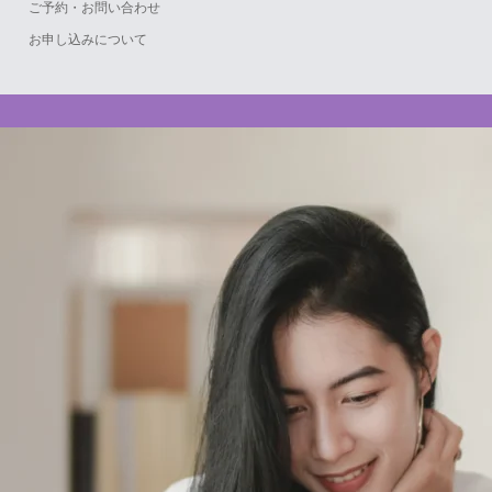
ご予約・お問い合わせ
お申し込みについて