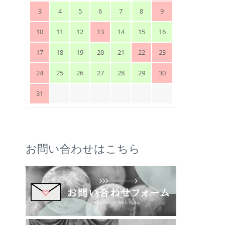
3
4
5
6
7
8
9
10
11
12
13
14
15
16
17
18
19
20
21
22
23
24
25
26
27
28
29
30
31
お問い合わせはこちら