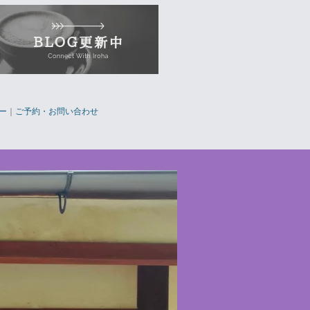
ー
｜
ご予約・お問い合わせ