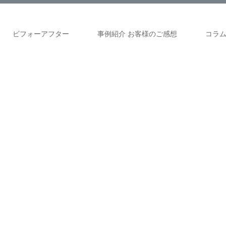
ビフォーアフター
事例紹介 お客様のご感想
コラ