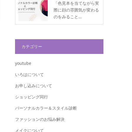
「色見本を当てながら実
際に顔の雰囲気が変わる
のをみること…
カテゴリー
youtube
いろはについて
お申し込みについて
ショッピング同行
パーソナルカラー＆スタイル診断
ファッションのお悩み解決
メイクについて