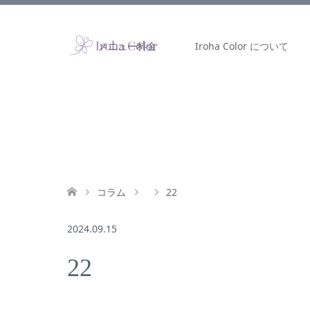
メニュー料金
Iroha Color について
コラム
22
2024.09.15
22