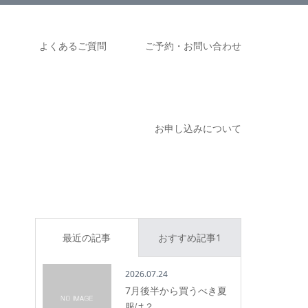
ム
よくあるご質問
ご予約・お問い合わせ
お申し込みについて
最近の記事
おすすめ記事1
2026.07.24
7月後半から買うべき夏
服は？