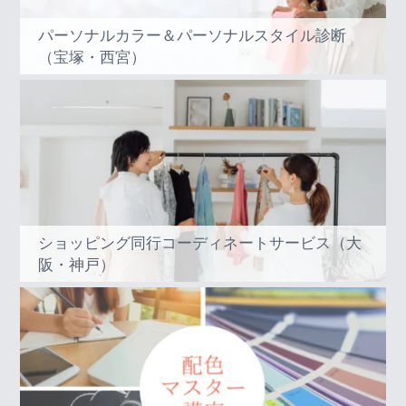
パーソナルカラー＆パーソナルスタイル診断
（宝塚・西宮）
ショッピング同行コーディネートサービス（大
阪・神戸）