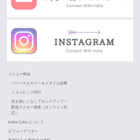
メニュー料金
パーソナルカラー＆スタイル診断
ショッピング同行
色を使いこなしてセンスアップ！
配色マスター講座（オンライン対
応）
Iroha Color について
ビフォーアフター