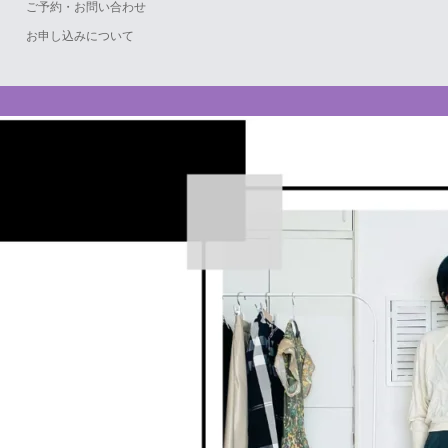
ご予約・お問い合わせ
お申し込みについて