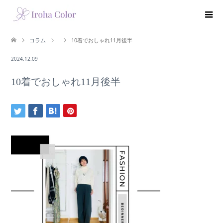
コラム
10着でおしゃれ11月後半
2024.12.09
10着でおしゃれ11月後半