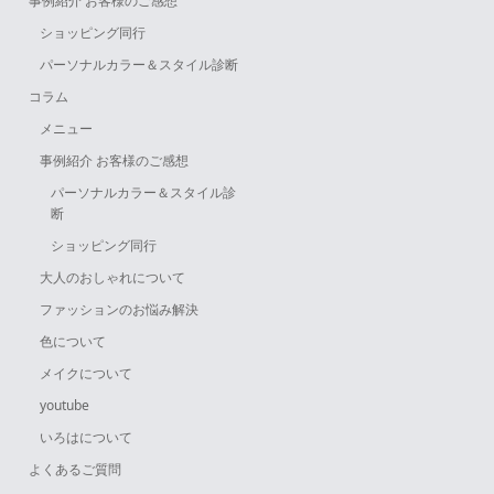
事例紹介 お客様のご感想
ショッピング同行
パーソナルカラー＆スタイル診断
コラム
メニュー
事例紹介 お客様のご感想
パーソナルカラー＆スタイル診
断
ショッピング同行
大人のおしゃれについて
ファッションのお悩み解決
色について
メイクについて
youtube
いろはについて
よくあるご質問