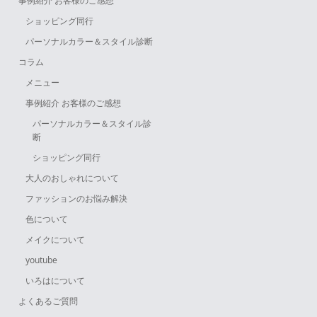
事例紹介 お客様のご感想
ショッピング同行
パーソナルカラー＆スタイル診断
コラム
メニュー
事例紹介 お客様のご感想
パーソナルカラー＆スタイル診
断
ショッピング同行
大人のおしゃれについて
ファッションのお悩み解決
色について
メイクについて
youtube
いろはについて
よくあるご質問