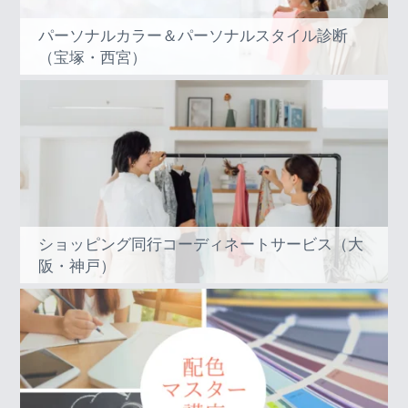
パーソナルカラー＆パーソナルスタイル診断
（宝塚・西宮）
ショッピング同行コーディネートサービス（大
阪・神戸）