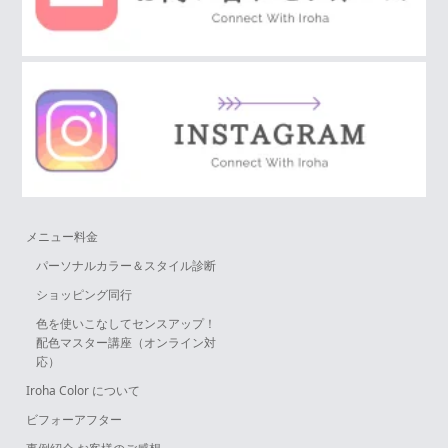
メニュー料金
パーソナルカラー＆スタイル診断
ショッピング同行
色を使いこなしてセンスアップ！
配色マスター講座（オンライン対
応）
Iroha Color について
ビフォーアフター