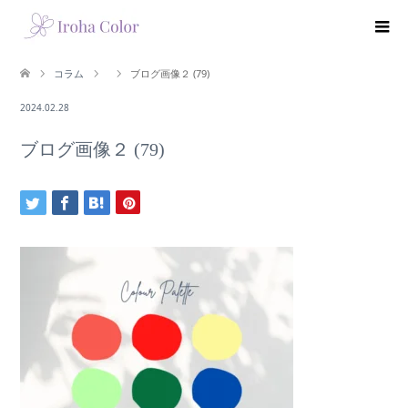
コラム
ブログ画像２ (79)
2024.02.28
ブログ画像２ (79)