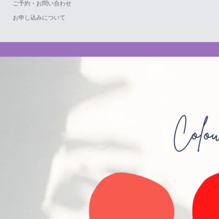
ご予約・お問い合わせ
お申し込みについて