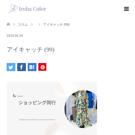
コラム
アイキャッチ (99)
2024.04.24
アイキャッチ (99)