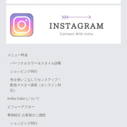
メニュー料金
パーソナルカラー＆スタイル診断
ショッピング同行
色を使いこなしてセンスアップ！
配色マスター講座（オンライン対
応）
Iroha Color について
ビフォーアフター
事例紹介 お客様のご感想
ショッピング同行