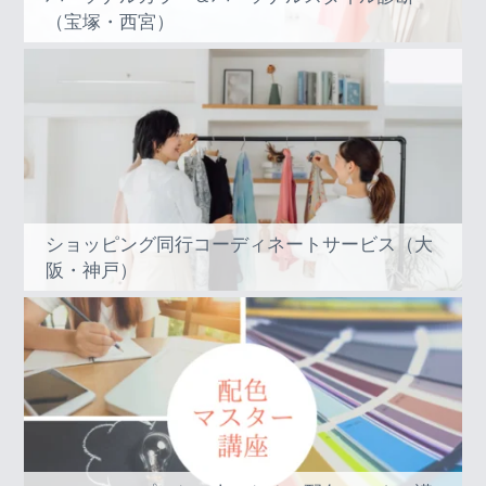
（宝塚・西宮）
ショッピング同行コーディネートサービス（大
阪・神戸）