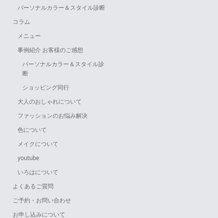
パーソナルカラー＆スタイル診断
コラム
メニュー
事例紹介 お客様のご感想
パーソナルカラー＆スタイル診
断
ショッピング同行
大人のおしゃれについて
ファッションのお悩み解決
色について
メイクについて
youtube
いろはについて
よくあるご質問
ご予約・お問い合わせ
お申し込みについて