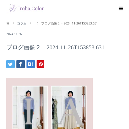
コラム
ブログ画像２ – 2024-11-26T153853.631
2024.11.26
ブログ画像２ – 2024-11-26T153853.631