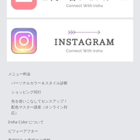
メニュー料金
パーソナルカラー＆スタイル診断
ショッピング同行
色を使いこなしてセンスアップ！
配色マスター講座（オンライン対
応）
Iroha Color について
ビフォーアフター