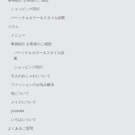
事例紹介 お客様のご感想
ショッピング同行
パーソナルカラー＆スタイル診断
コラム
メニュー
事例紹介 お客様のご感想
パーソナルカラー＆スタイル診
断
ショッピング同行
大人のおしゃれについて
ファッションのお悩み解決
色について
メイクについて
youtube
いろはについて
よくあるご質問