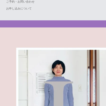
ご予約・お問い合わせ
お申し込みについて