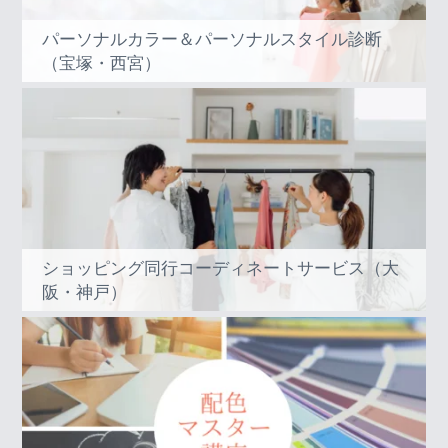
パーソナルカラー＆パーソナルスタイル診断
（宝塚・西宮）
ショッピング同行コーディネートサービス（大
阪・神戸）