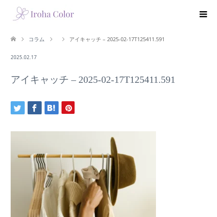
コラム
アイキャッチ – 2025-02-17T125411.591
2025.02.17
アイキャッチ – 2025-02-17T125411.591