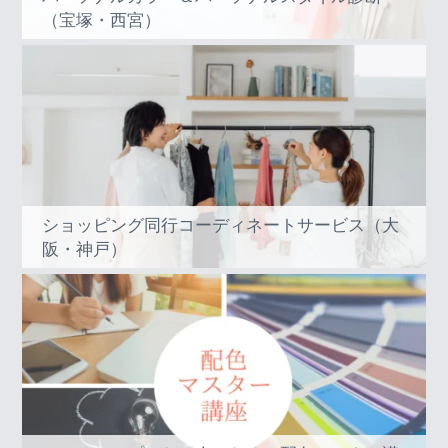
（宝塚・西宮）
ショッピング同行コーディネートサービス（大
阪・神戸）