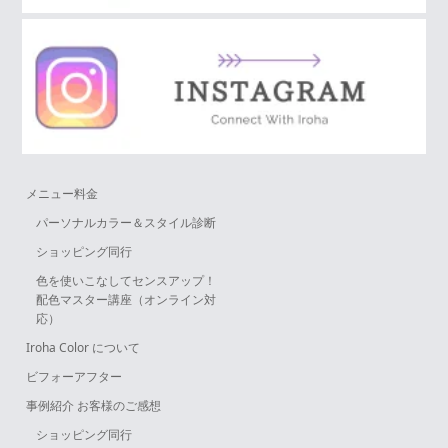
メニュー料金
パーソナルカラー＆スタイル診断
ショッピング同行
色を使いこなしてセンスアップ！
配色マスター講座（オンライン対
応）
Iroha Color について
ビフォーアフター
事例紹介 お客様のご感想
ショッピング同行