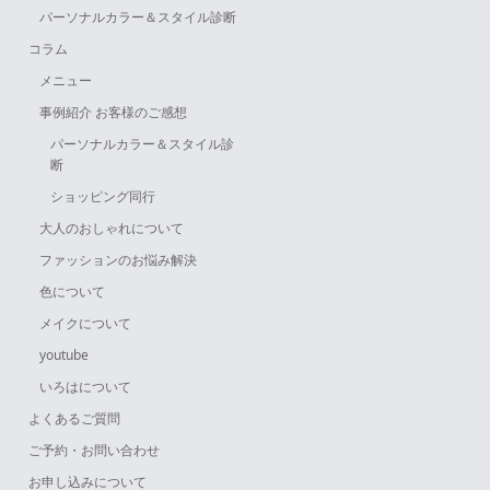
パーソナルカラー＆スタイル診断
コラム
メニュー
事例紹介 お客様のご感想
パーソナルカラー＆スタイル診
断
ショッピング同行
大人のおしゃれについて
ファッションのお悩み解決
色について
メイクについて
youtube
いろはについて
よくあるご質問
ご予約・お問い合わせ
お申し込みについて