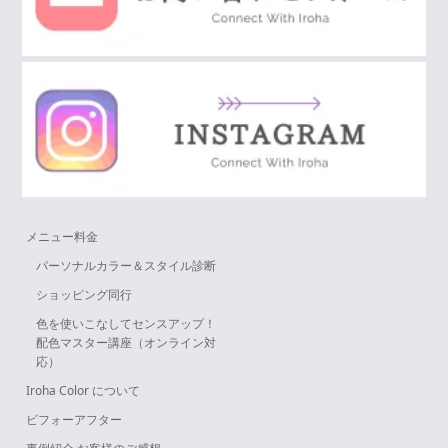
メニュー料金
パーソナルカラー＆スタイル診断
ショッピング同行
色を使いこなしてセンスアップ！
配色マスター講座（オンライン対
応）
Iroha Color について
ビフォーアフター