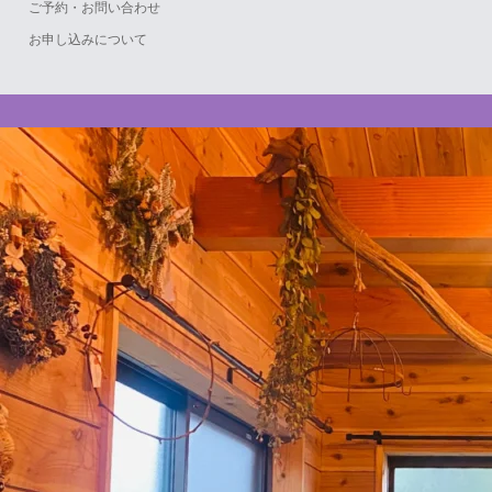
ご予約・お問い合わせ
お申し込みについて