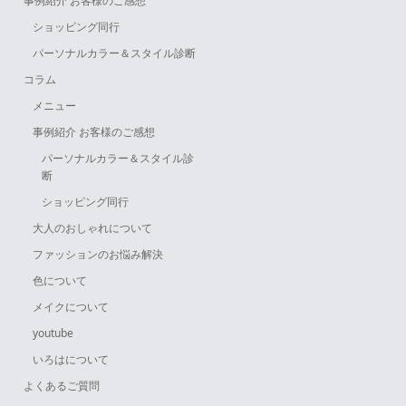
事例紹介 お客様のご感想
ショッピング同行
パーソナルカラー＆スタイル診断
コラム
メニュー
事例紹介 お客様のご感想
パーソナルカラー＆スタイル診
断
ショッピング同行
大人のおしゃれについて
ファッションのお悩み解決
色について
メイクについて
youtube
いろはについて
よくあるご質問