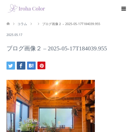
コラム
ブログ画像２ – 2025-05-17T184039.955
2025.05.17
ブログ画像２ – 2025-05-17T184039.955