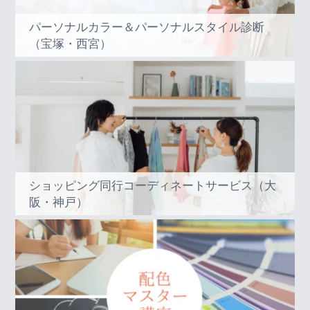
パーソナルカラー＆パーソナルスタイル診断
（宝塚・西宮）
ショッピング同行コーディネートサービス（大
阪・神戸）