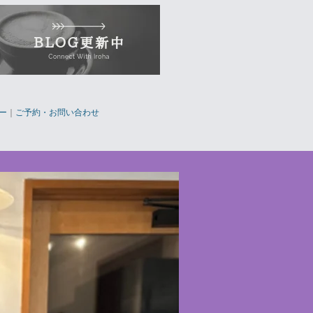
ー
｜
ご予約・お問い合わせ