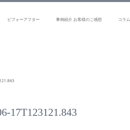
ビフォーアフター
事例紹介 お客様のご感想
コラ
121.843
-17T123121.843