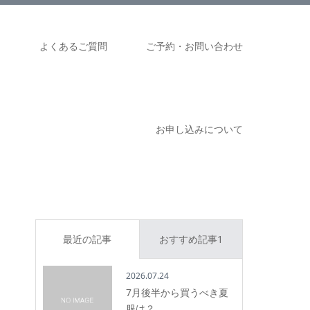
ム
よくあるご質問
ご予約・お問い合わせ
お申し込みについて
最近の記事
おすすめ記事1
2026.07.24
7月後半から買うべき夏
服は？