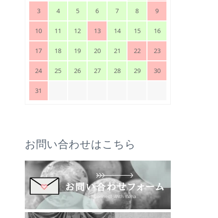
3
4
5
6
7
8
9
10
11
12
13
14
15
16
17
18
19
20
21
22
23
24
25
26
27
28
29
30
31
お問い合わせはこちら