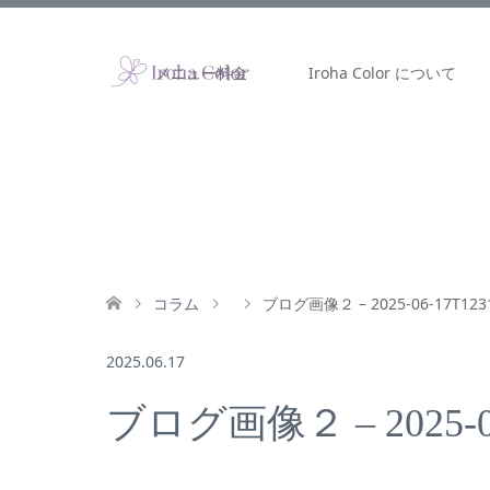
メニュー料金
Iroha Color について
コラム
ブログ画像２ – 2025-06-17T123
2025.06.17
ブログ画像２ – 2025-06