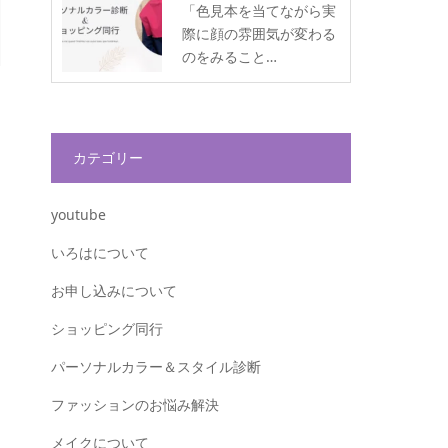
「色見本を当てながら実
際に顔の雰囲気が変わる
のをみること…
カテゴリー
youtube
いろはについて
お申し込みについて
ショッピング同行
パーソナルカラー＆スタイル診断
ファッションのお悩み解決
メイクについて