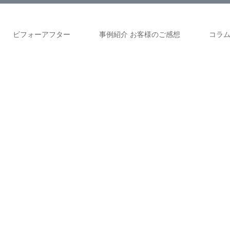
ビフォーアフター
事例紹介 お客様のご感想
コラ