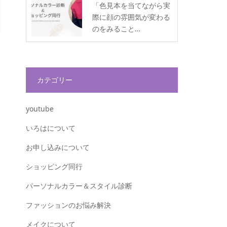
「色見本を当てながら実
際に顔の雰囲気が変わる
のをみること…
カテゴリー
youtube
いろはについて
お申し込みについて
ショッピング同行
パーソナルカラー＆スタイル診断
ファッションのお悩み解決
メイクについて