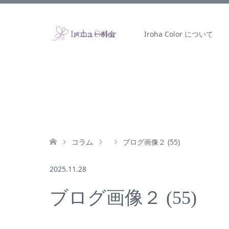
メニュー料金
Iroha Color について
コラム
ブログ画像２ (55)
2025.11.28
ブログ画像２ (55)