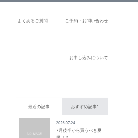
ム
よくあるご質問
ご予約・お問い合わせ
お申し込みについて
最近の記事
おすすめ記事1
2026.07.24
7月後半から買うべき夏
服は？