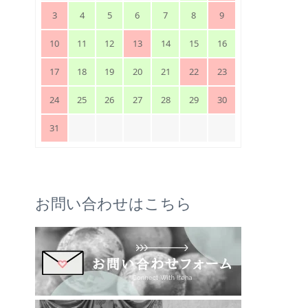
3
4
5
6
7
8
9
10
11
12
13
14
15
16
17
18
19
20
21
22
23
24
25
26
27
28
29
30
31
お問い合わせはこちら