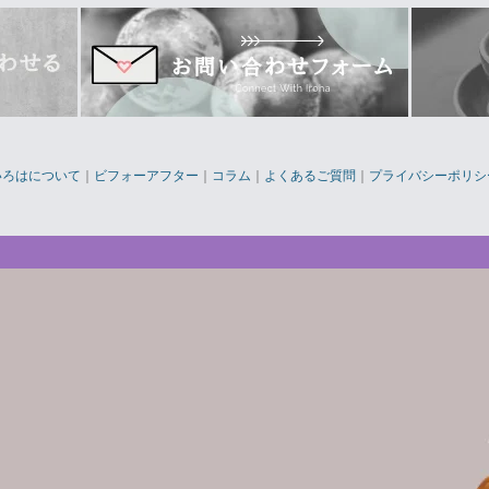
いろはについて
｜
ビフォーアフター
｜
コラム
｜
よくあるご質問
｜
プライバシーポリシ