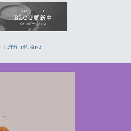
ー
｜
ご予約・お問い合わせ