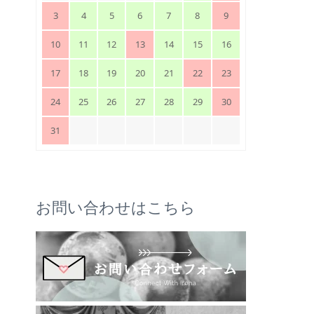
3
4
5
6
7
8
9
10
11
12
13
14
15
16
17
18
19
20
21
22
23
24
25
26
27
28
29
30
31
お問い合わせはこちら