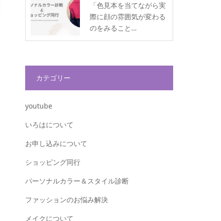
「色見本を当てながら実
際に顔の雰囲気が変わる
のをみること…
カテゴリー
youtube
いろはについて
お申し込みについて
ショッピング同行
パーソナルカラー＆スタイル診断
ファッションのお悩み解決
メイクについて