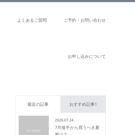
ム
よくあるご質問
ご予約・お問い合わせ
お申し込みについて
最近の記事
おすすめ記事1
2026.07.24
7月後半から買うべき夏
服は？