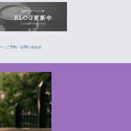
ー
｜
ご予約・お問い合わせ