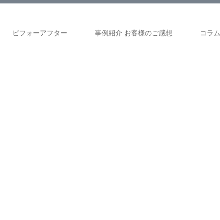
ビフォーアフター
事例紹介 お客様のご感想
コラ