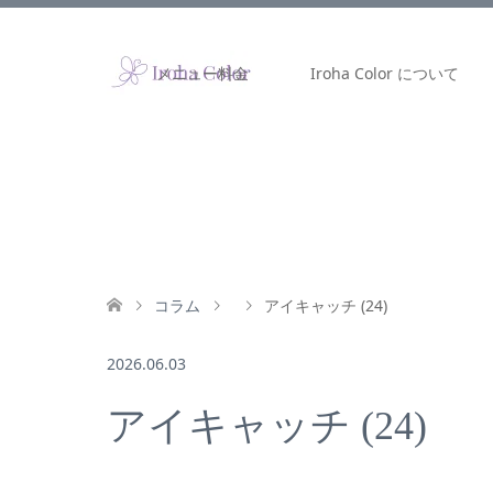
メニュー料金
Iroha Color について
コラム
アイキャッチ (24)
2026.06.03
アイキャッチ (24)