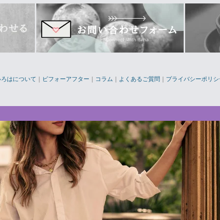
いろはについて
｜
ビフォーアフター
｜
コラム
｜
よくあるご質問
｜
プライバシーポリシ