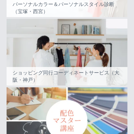
パーソナルカラー＆パーソナルスタイル診断
（宝塚・西宮）
ショッピング同行コーディネートサービス（大
阪・神戸）