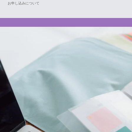
お申し込みについて