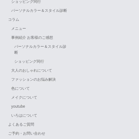
ショッピング同行
パーソナルカラー＆スタイル診断
コラム
メニュー
事例紹介 お客様のご感想
パーソナルカラー＆スタイル診
断
ショッピング同行
大人のおしゃれについて
ファッションのお悩み解決
色について
メイクについて
youtube
いろはについて
よくあるご質問
ご予約・お問い合わせ