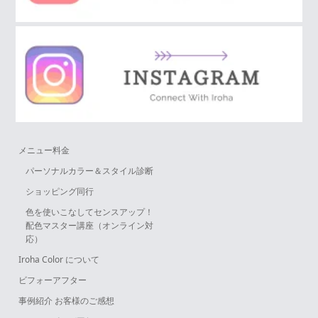
メニュー料金
パーソナルカラー＆スタイル診断
ショッピング同行
色を使いこなしてセンスアップ！
配色マスター講座（オンライン対
応）
Iroha Color について
ビフォーアフター
事例紹介 お客様のご感想