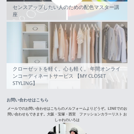
センスアップしたい人のための配色マスター講
座
クローゼットを軽く。心も軽く。 年間オンライ
ンコーディネートサービス 【MY CLOSET
STYLING】
お問い合わせはこちら
メールでのお問い合わせはこちらの
メルフォーム
よりどうぞ。LINEでのお
問い合わせもできます。
大阪・宝塚・西宮 ファッションカラーリスト お
しゃれのいろは