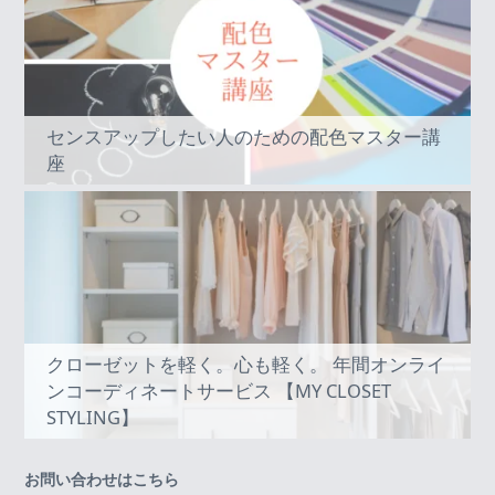
センスアップしたい人のための配色マスター講
座
クローゼットを軽く。心も軽く。 年間オンライ
ンコーディネートサービス 【MY CLOSET
STYLING】
お問い合わせはこちら