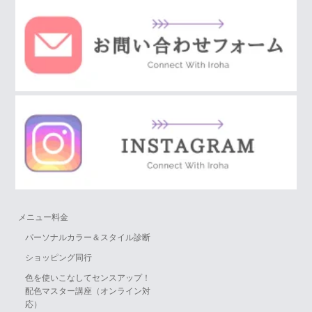
メニュー料金
パーソナルカラー＆スタイル診断
ショッピング同行
色を使いこなしてセンスアップ！
配色マスター講座（オンライン対
応）