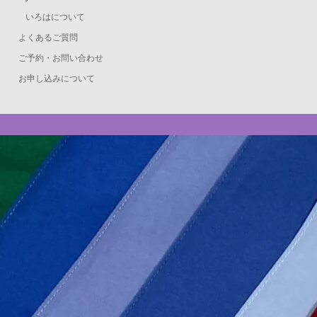
いろはについて
よくあるご質問
ご予約・お問い合わせ
お申し込みについて