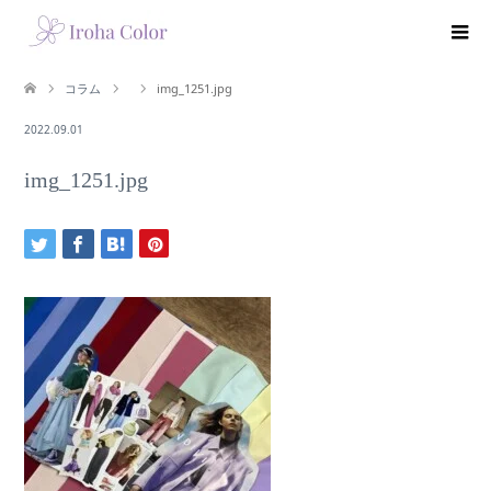
コラム
img_1251.jpg
2022.09.01
img_1251.jpg