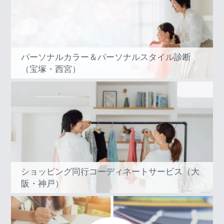
パーソナルカラー＆パーソナルスタイル診断
（宝塚・西宮）
ショッピング同行コーディネートサービス（大
阪・神戸）