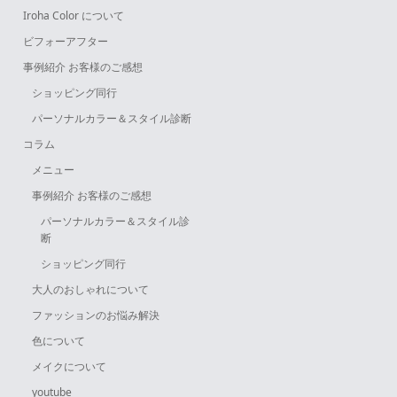
Iroha Color について
ビフォーアフター
事例紹介 お客様のご感想
ショッピング同行
パーソナルカラー＆スタイル診断
コラム
メニュー
事例紹介 お客様のご感想
パーソナルカラー＆スタイル診
断
ショッピング同行
大人のおしゃれについて
ファッションのお悩み解決
色について
メイクについて
youtube