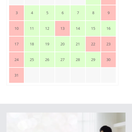
3
4
5
6
7
8
9
10
11
12
13
14
15
16
17
18
19
20
21
22
23
24
25
26
27
28
29
30
31