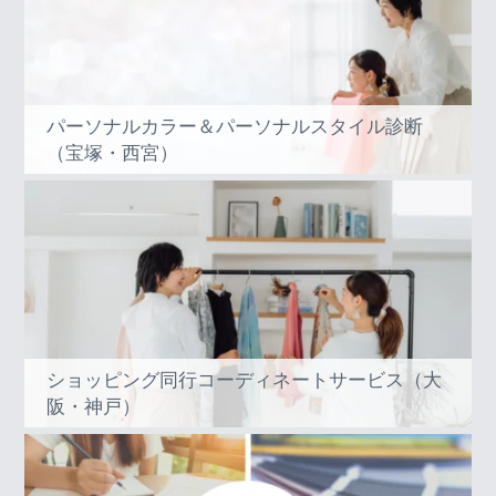
パーソナルカラー＆パーソナルスタイル診断
（宝塚・西宮）
ショッピング同行コーディネートサービス（大
阪・神戸）