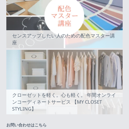
センスアップしたい人のための配色マスター講
座
クローゼットを軽く。心も軽く。 年間オンライ
ンコーディネートサービス 【MY CLOSET
STYLING】
お問い合わせはこちら