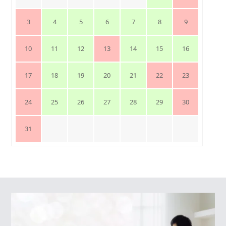
3
4
5
6
7
8
9
10
11
12
13
14
15
16
17
18
19
20
21
22
23
24
25
26
27
28
29
30
31