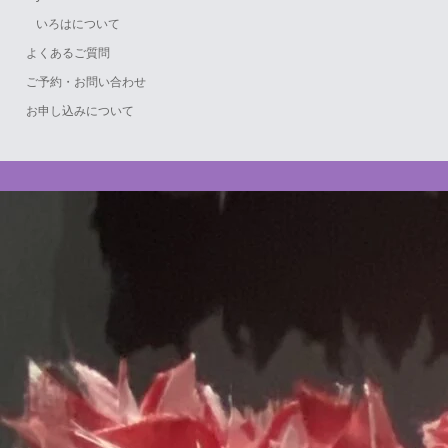
いろはについて
よくあるご質問
ご予約・お問い合わせ
お申し込みについて