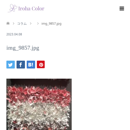
コラム
img_9857.jpg
2023.04.08
img_9857.jpg