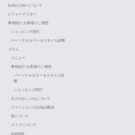
Iroha Color について
ビフォーアフター
事例紹介 お客様のご感想
ショッピング同行
パーソナルカラー＆スタイル診断
コラム
メニュー
事例紹介 お客様のご感想
パーソナルカラー＆スタイル診
断
ショッピング同行
大人のおしゃれについて
ファッションのお悩み解決
色について
メイクについて
youtube