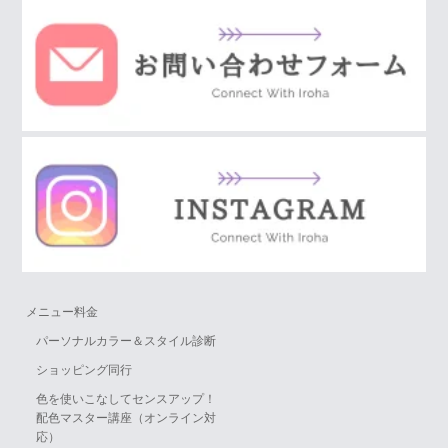
メニュー料金
パーソナルカラー＆スタイル診断
ショッピング同行
色を使いこなしてセンスアップ！
配色マスター講座（オンライン対
応）