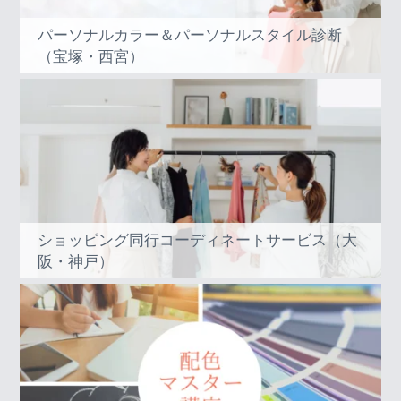
パーソナルカラー＆パーソナルスタイル診断
（宝塚・西宮）
ショッピング同行コーディネートサービス（大
阪・神戸）