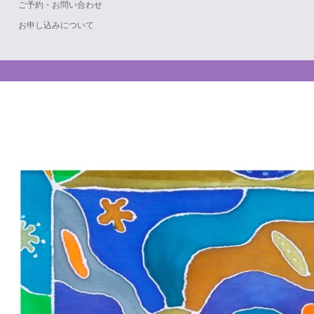
ご予約・お問い合わせ
お申し込みについて