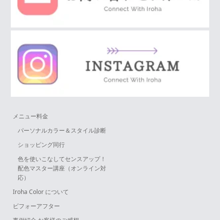
メニュー料金
パーソナルカラー＆スタイル診断
ショッピング同行
色を使いこなしてセンスアップ！
配色マスター講座（オンライン対
応）
Iroha Color について
ビフォーアフター