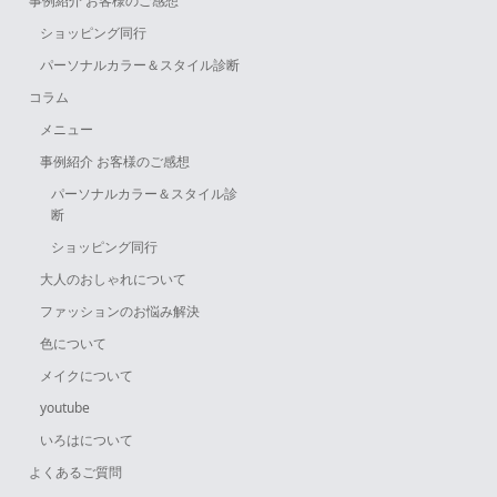
事例紹介 お客様のご感想
ショッピング同行
パーソナルカラー＆スタイル診断
コラム
メニュー
事例紹介 お客様のご感想
パーソナルカラー＆スタイル診
断
ショッピング同行
大人のおしゃれについて
ファッションのお悩み解決
色について
メイクについて
youtube
いろはについて
よくあるご質問