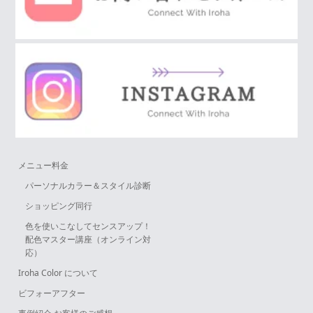
メニュー料金
パーソナルカラー＆スタイル診断
ショッピング同行
色を使いこなしてセンスアップ！
配色マスター講座（オンライン対
応）
Iroha Color について
ビフォーアフター