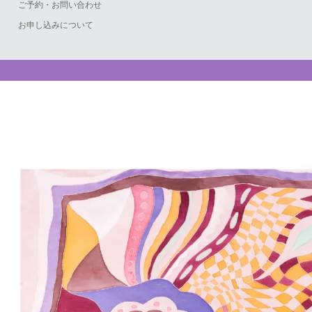
ご予約・お問い合わせ
お申し込みについて