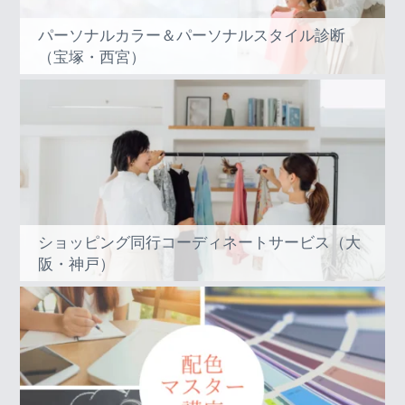
パーソナルカラー＆パーソナルスタイル診断
（宝塚・西宮）
ショッピング同行コーディネートサービス（大
阪・神戸）