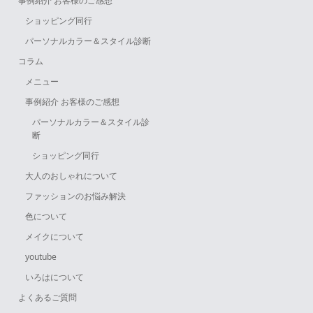
事例紹介 お客様のご感想
ショッピング同行
パーソナルカラー＆スタイル診断
コラム
メニュー
事例紹介 お客様のご感想
パーソナルカラー＆スタイル診
断
ショッピング同行
大人のおしゃれについて
ファッションのお悩み解決
色について
メイクについて
youtube
いろはについて
よくあるご質問