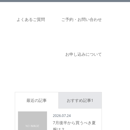
ム
よくあるご質問
ご予約・お問い合わせ
お申し込みについて
最近の記事
おすすめ記事1
2026.07.24
7月後半から買うべき夏
服は？