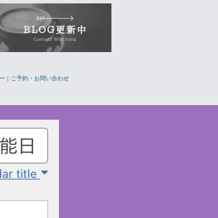
ー
｜
ご予約・お問い合わせ