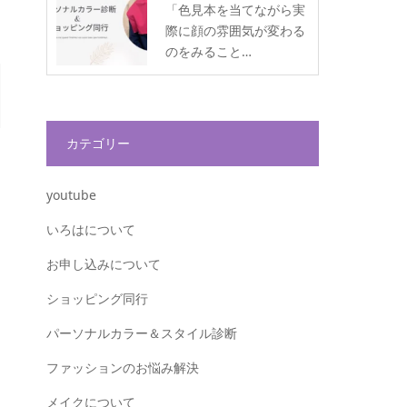
「色見本を当てながら実
際に顔の雰囲気が変わる
のをみること…
カテゴリー
youtube
いろはについて
お申し込みについて
ショッピング同行
パーソナルカラー＆スタイル診断
ファッションのお悩み解決
メイクについて