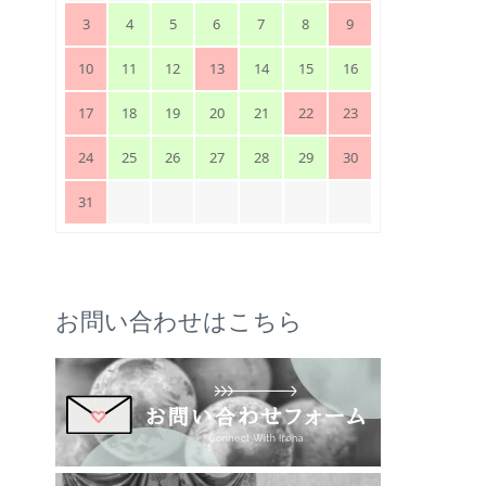
3
4
5
6
7
8
9
10
11
12
13
14
15
16
17
18
19
20
21
22
23
24
25
26
27
28
29
30
31
お問い合わせはこちら