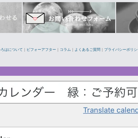
いろはについて
｜
ビフォーアフター
｜
コラム
｜
よくあるご質問
｜
プライバシーポリシ