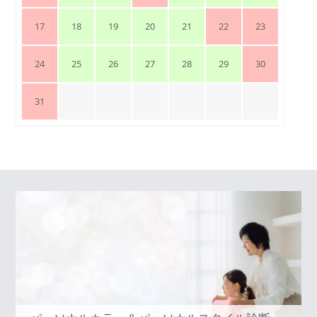
17
18
19
20
21
22
23
24
25
26
27
28
29
30
31