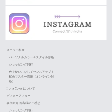
メニュー料金
パーソナルカラー＆スタイル診断
ショッピング同行
色を使いこなしてセンスアップ！
配色マスター講座（オンライン対
応）
Iroha Color について
ビフォーアフター
事例紹介 お客様のご感想
ショッピング同行