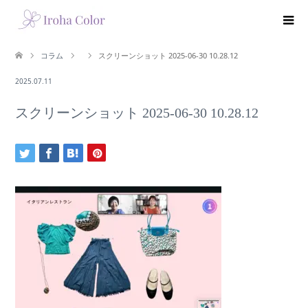
コラム
スクリーンショット 2025-06-30 10.28.12
2025.07.11
スクリーンショット 2025-06-30 10.28.12