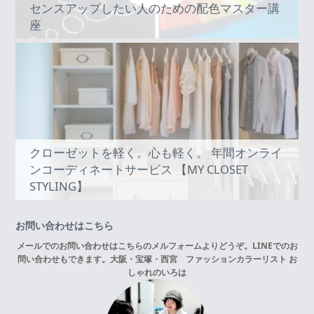
センスアップしたい人のための配色マスター講
座
クローゼットを軽く。心も軽く。 年間オンライ
ンコーディネートサービス 【MY CLOSET
STYLING】
お問い合わせはこちら
メールでのお問い合わせはこちらの
メルフォーム
よりどうぞ。LINEでのお
問い合わせもできます。
大阪・宝塚・西宮 ファッションカラーリスト お
しゃれのいろは