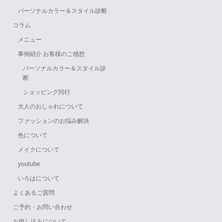
パーソナルカラー＆スタイル診断
コラム
メニュー
事例紹介 お客様のご感想
パーソナルカラー＆スタイル診
断
ショッピング同行
大人のおしゃれについて
ファッションのお悩み解決
色について
メイクについて
youtube
いろはについて
よくあるご質問
ご予約・お問い合わせ
お申し込みについて