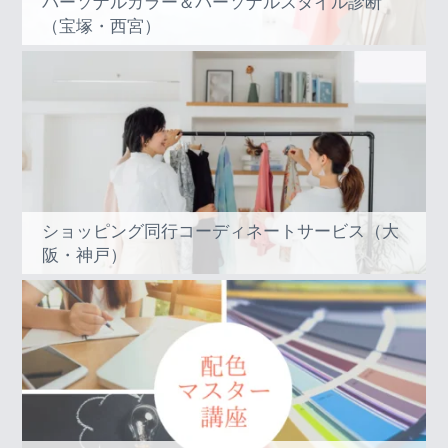
パーソナルカラー＆パーソナルスタイル診断
（宝塚・西宮）
ショッピング同行コーディネートサービス（大
阪・神戸）