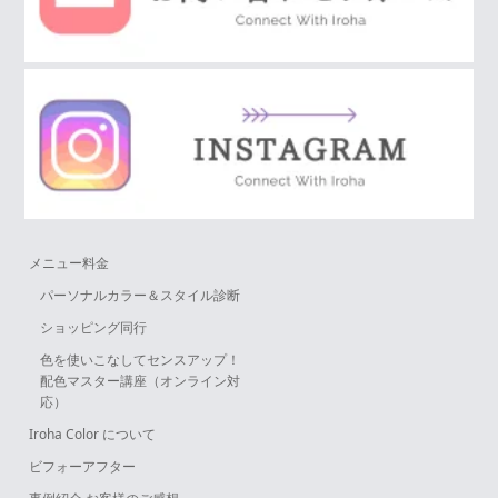
メニュー料金
パーソナルカラー＆スタイル診断
ショッピング同行
色を使いこなしてセンスアップ！
配色マスター講座（オンライン対
応）
Iroha Color について
ビフォーアフター