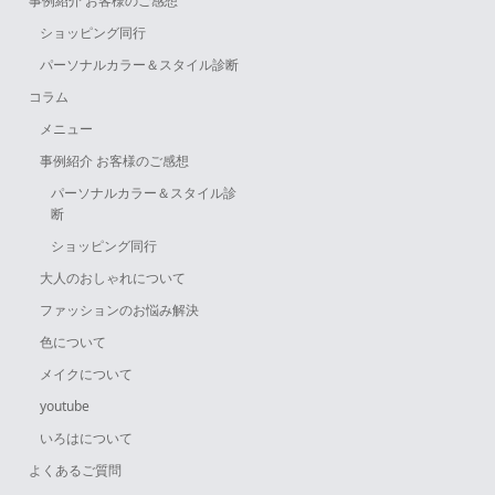
事例紹介 お客様のご感想
ショッピング同行
パーソナルカラー＆スタイル診断
コラム
メニュー
事例紹介 お客様のご感想
パーソナルカラー＆スタイル診
断
ショッピング同行
大人のおしゃれについて
ファッションのお悩み解決
色について
メイクについて
youtube
いろはについて
よくあるご質問