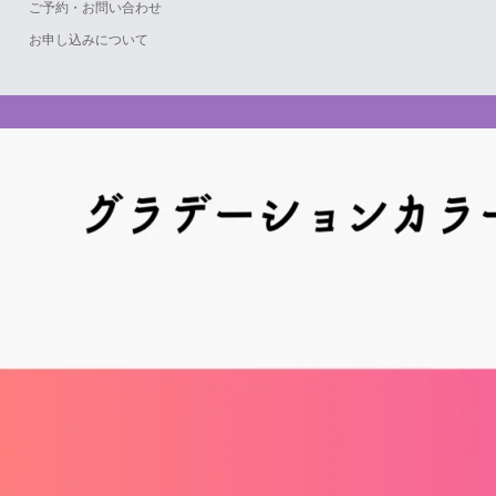
ご予約・お問い合わせ
お申し込みについて