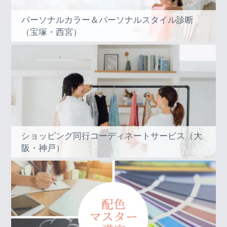
パーソナルカラー＆パーソナルスタイル診断
（宝塚・西宮）
ショッピング同行コーディネートサービス（大
阪・神戸）