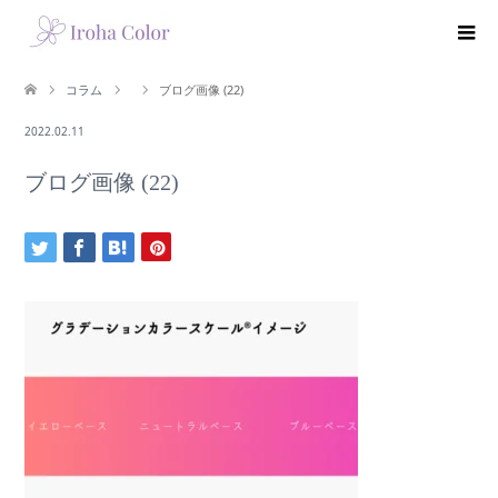
コラム
ブログ画像 (22)
2022.02.11
ブログ画像 (22)