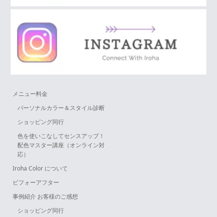
メニュー料金
パーソナルカラー＆スタイル診断
ショッピング同行
色を使いこなしてセンスアップ！
配色マスター講座（オンライン対
応）
Iroha Color について
ビフォーアフター
事例紹介 お客様のご感想
ショッピング同行