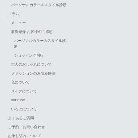
パーソナルカラー＆スタイル診断
コラム
メニュー
事例紹介 お客様のご感想
パーソナルカラー＆スタイル診
断
ショッピング同行
大人のおしゃれについて
ファッションのお悩み解決
色について
メイクについて
youtube
いろはについて
よくあるご質問
ご予約・お問い合わせ
お申し込みについて