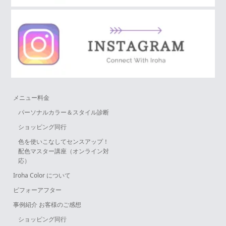
メニュー料金
パーソナルカラー＆スタイル診断
ショッピング同行
色を使いこなしてセンスアップ！
配色マスター講座（オンライン対
応）
Iroha Color について
ビフォーアフター
事例紹介 お客様のご感想
ショッピング同行