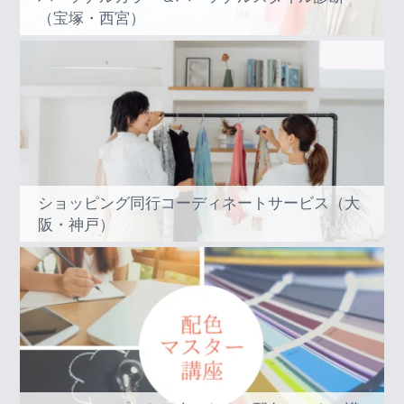
（宝塚・西宮）
ショッピング同行コーディネートサービス（大
阪・神戸）