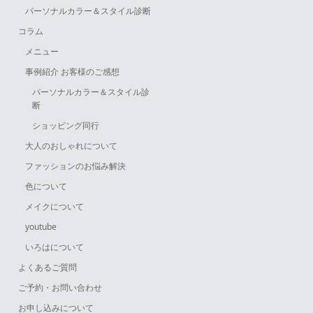
パーソナルカラー＆スタイル診断
コラム
メニュー
事例紹介 お客様のご感想
パーソナルカラー＆スタイル診
断
ショッピング同行
大人のおしゃれについて
ファッションのお悩み解決
色について
メイクについて
youtube
いろはについて
よくあるご質問
ご予約・お問い合わせ
お申し込みについて