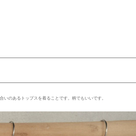
合いのあるトップスを着ることです。柄でもいいです。