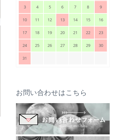
3
4
5
6
7
8
9
10
11
12
13
14
15
16
17
18
19
20
21
22
23
24
25
26
27
28
29
30
31
お問い合わせはこちら