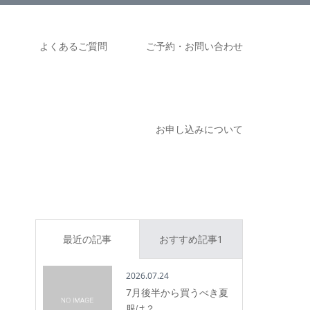
ム
よくあるご質問
ご予約・お問い合わせ
お申し込みについて
最近の記事
おすすめ記事1
2026.07.24
7月後半から買うべき夏
服は？