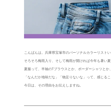
こんばんは。兵庫県宝塚市のパーソナルカラーリストい
そろそろ梅雨入り、そして梅雨が開ければ今年も暑い夏
夏服って、半袖のTブラウスとか、ボーダーシャツとか
「なんだか地味だな」「物足りないな」って、感じるこ
今日は、その理由をお伝えしますね。