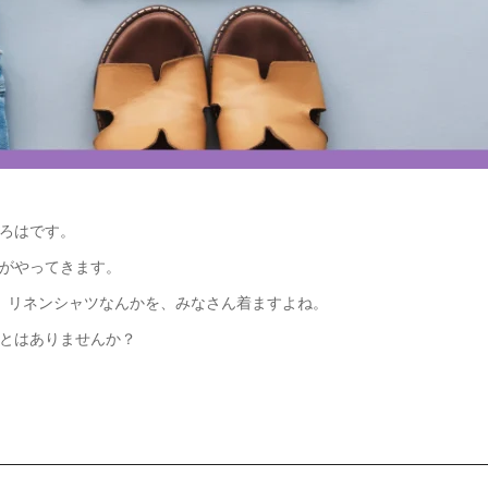
ろはです。
がやってきます。
、リネンシャツなんかを、みなさん着ますよね。
とはありませんか？