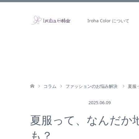
メニュー料金
Iroha Color について
コラム
ファッションのお悩み解決
夏服
2025.06.09
ファッションのお悩み解決
夏服って、なんだか
も？