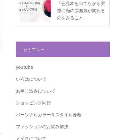
「色見本を当てながら実
際に顔の雰囲気が変わる
のをみること…
カテゴリー
youtube
いろはについて
お申し込みについて
ショッピング同行
パーソナルカラー＆スタイル診断
ファッションのお悩み解決
メイクについて