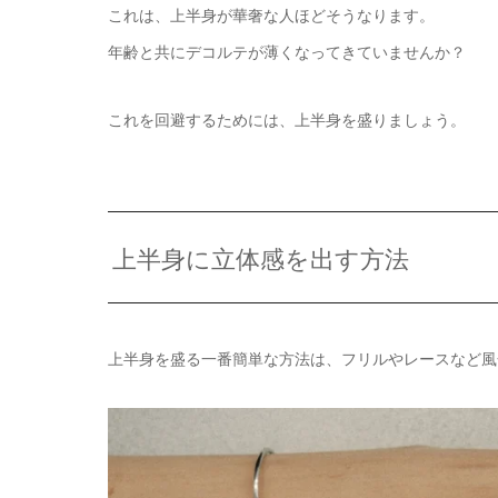
これは、上半身が華奢な人ほどそうなります。
年齢と共にデコルテが薄くなってきていませんか？
これを回避するためには、上半身を盛りましょう。
上半身に立体感を出す方法
上半身を盛る一番簡単な方法は、フリルやレースなど風