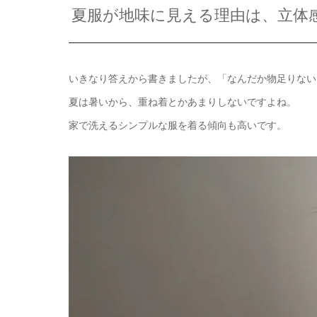
夏服が地味に見える理由は、立体
いきなり答えから書きましたが、「なんだか物足りない
夏は暑いから、重ね着とかあまりしないですよね。
家で洗えるシンプルな服を着る傾向も高いです。