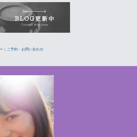
ー
｜
ご予約・お問い合わせ