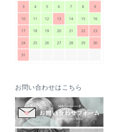
3
4
5
6
7
8
9
10
11
12
13
14
15
16
17
18
19
20
21
22
23
24
25
26
27
28
29
30
31
お問い合わせはこちら