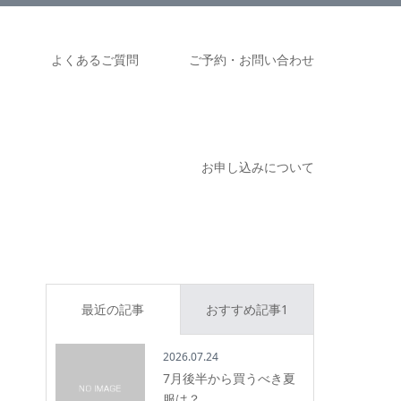
ム
よくあるご質問
ご予約・お問い合わせ
お申し込みについて
最近の記事
おすすめ記事1
2026.07.24
7月後半から買うべき夏
服は？