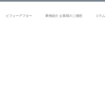
ビフォーアフター
事例紹介 お客様のご感想
コラ