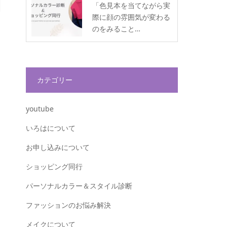
「色見本を当てながら実
際に顔の雰囲気が変わる
のをみること…
カテゴリー
youtube
いろはについて
お申し込みについて
ショッピング同行
パーソナルカラー＆スタイル診断
ファッションのお悩み解決
メイクについて