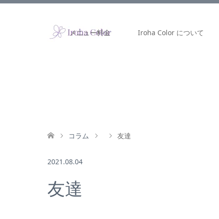
メニュー料金
Iroha Color について
コラム
友達
2021.08.04
友達