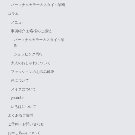
パーソナルカラー＆スタイル診断
コラム
メニュー
事例紹介 お客様のご感想
パーソナルカラー＆スタイル診
断
ショッピング同行
大人のおしゃれについて
ファッションのお悩み解決
色について
メイクについて
youtube
いろはについて
よくあるご質問
ご予約・お問い合わせ
お申し込みについて