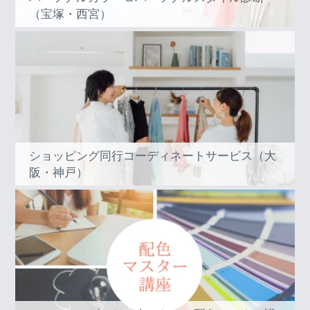
（宝塚・西宮）
ショッピング同行コーディネートサービス（大
阪・神戸）