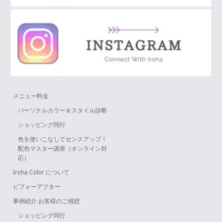
メニュー料金
パーソナルカラー＆スタイル診断
ショッピング同行
色を使いこなしてセンスアップ！
配色マスター講座（オンライン対
応）
Iroha Color について
ビフォーアフター
事例紹介 お客様のご感想
ショッピング同行