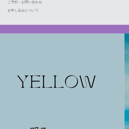
ご予約・お問い合わせ
お申し込みについて