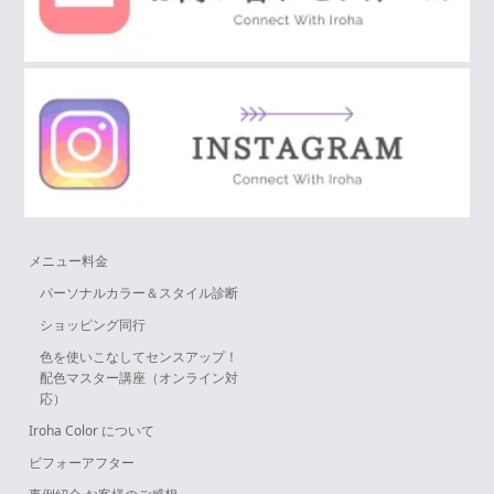
メニュー料金
パーソナルカラー＆スタイル診断
ショッピング同行
色を使いこなしてセンスアップ！
配色マスター講座（オンライン対
応）
Iroha Color について
ビフォーアフター