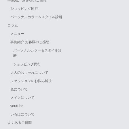
事例紹介 お客様のご感想
ショッピング同行
パーソナルカラー＆スタイル診断
コラム
メニュー
事例紹介 お客様のご感想
パーソナルカラー＆スタイル診
断
ショッピング同行
大人のおしゃれについて
ファッションのお悩み解決
色について
メイクについて
youtube
いろはについて
よくあるご質問