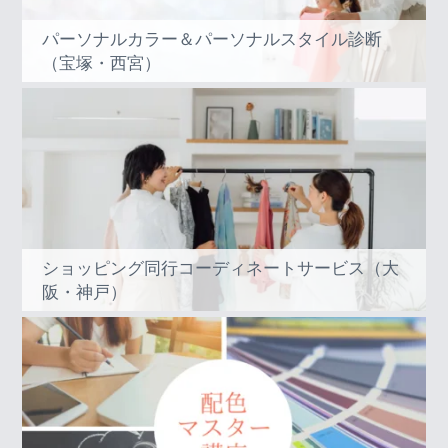
パーソナルカラー＆パーソナルスタイル診断
（宝塚・西宮）
ショッピング同行コーディネートサービス（大
阪・神戸）