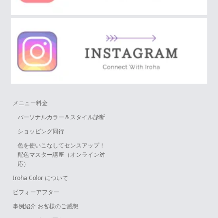
メニュー料金
パーソナルカラー＆スタイル診断
ショッピング同行
色を使いこなしてセンスアップ！
配色マスター講座（オンライン対
応）
Iroha Color について
ビフォーアフター
事例紹介 お客様のご感想