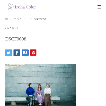
コラム
DSCF9698
2022.10.31
DSCF9698