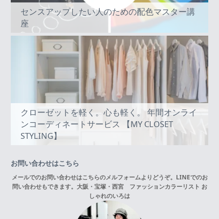
センスアップしたい人のための配色マスター講
座
クローゼットを軽く。心も軽く。 年間オンライ
ンコーディネートサービス 【MY CLOSET
STYLING】
お問い合わせはこちら
メールでのお問い合わせはこちらの
メルフォーム
よりどうぞ。LINEでのお
問い合わせもできます。
大阪・宝塚・西宮 ファッションカラーリスト お
しゃれのいろは