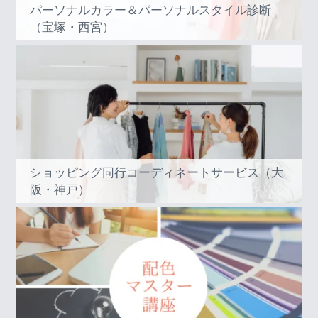
パーソナルカラー＆パーソナルスタイル診断
（宝塚・西宮）
ショッピング同行コーディネートサービス（大
阪・神戸）