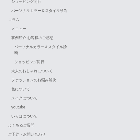
ショッピング同行
パーソナルカラー＆スタイル診断
コラム
メニュー
事例紹介 お客様のご感想
パーソナルカラー＆スタイル診
断
ショッピング同行
大人のおしゃれについて
ファッションのお悩み解決
色について
メイクについて
youtube
いろはについて
よくあるご質問
ご予約・お問い合わせ