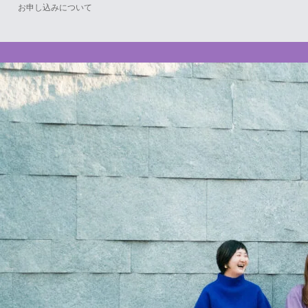
お申し込みについて