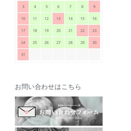
3
4
5
6
7
8
9
10
11
12
13
14
15
16
17
18
19
20
21
22
23
24
25
26
27
28
29
30
31
お問い合わせはこちら