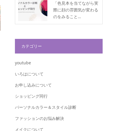
「色見本を当てながら実
際に顔の雰囲気が変わる
のをみること…
カテゴリー
youtube
いろはについて
お申し込みについて
ショッピング同行
パーソナルカラー＆スタイル診断
ファッションのお悩み解決
メイクについて