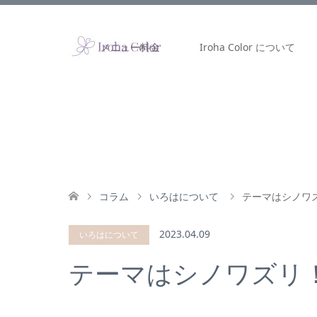
メニュー料金
Iroha Color について
コラム
いろはについて
テーマはシノワ
2023.04.09
いろはについて
テーマはシノワズリ