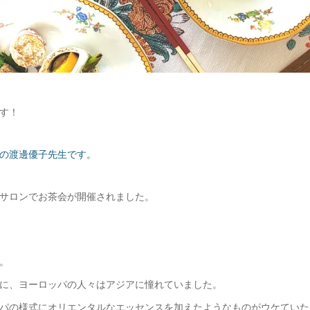
す！
の渡邊優子先生です。
サロンでお茶会が開催されました。
。
に、ヨーロッパの人々はアジアに憧れていました。
パの様式にオリエンタルなエッセンスを加えたようなものがウケていた