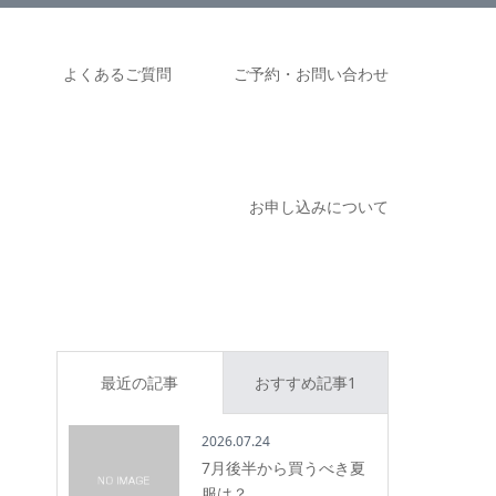
ム
よくあるご質問
ご予約・お問い合わせ
お申し込みについて
最近の記事
おすすめ記事1
2026.07.24
7月後半から買うべき夏
服は？