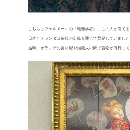
こちらはフェルメールの『地理学者』。この人が着てる
日本とオランダは長崎の出島を通じて貿易していました
当時、オランダの富裕層や知識人の間で着物が流行って