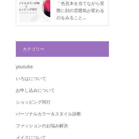
「色見本を当てながら実
際に顔の雰囲気が変わる
のをみること…
カテゴリー
youtube
いろはについて
お申し込みについて
ショッピング同行
パーソナルカラー＆スタイル診断
ファッションのお悩み解決
メイクについて