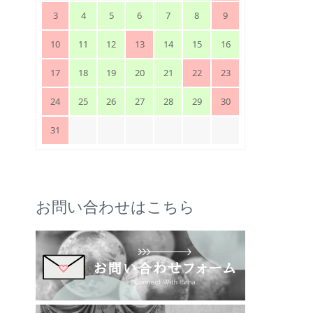
3
4
5
6
7
8
9
10
11
12
13
14
15
16
17
18
19
20
21
22
23
24
25
26
27
28
29
30
31
お問い合わせはこちら