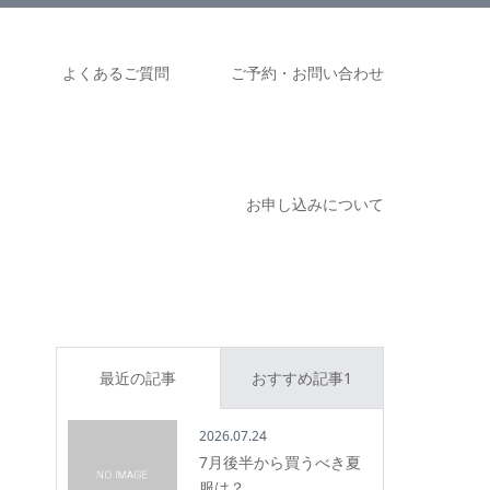
ム
よくあるご質問
ご予約・お問い合わせ
お申し込みについて
最近の記事
おすすめ記事1
2026.07.24
7月後半から買うべき夏
服は？