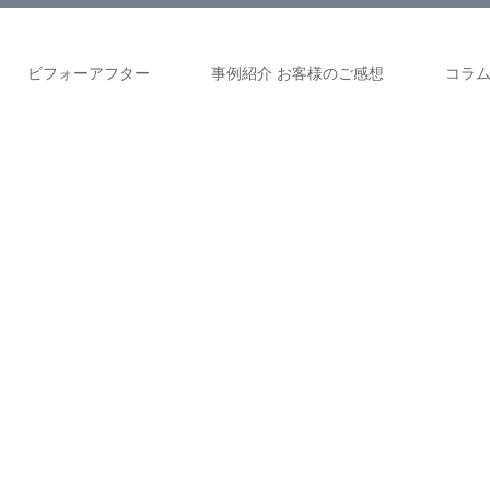
ビフォーアフター
事例紹介 お客様のご感想
コラ