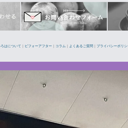
いろはについて
｜
ビフォーアフター
｜
コラム
｜
よくあるご質問
｜
プライバシーポリシ