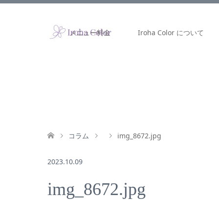
メニュー料金
Iroha Color について
コラム
img_8672.jpg
2023.10.09
img_8672.jpg