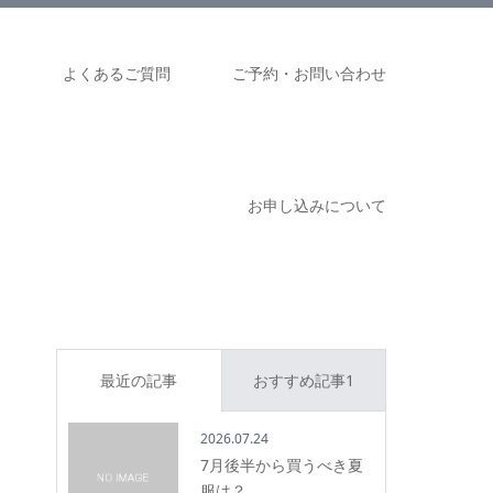
ム
よくあるご質問
ご予約・お問い合わせ
お申し込みについて
最近の記事
おすすめ記事1
2026.07.24
7月後半から買うべき夏
服は？