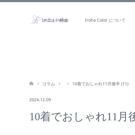
メニュー料金
Iroha Color について
コラム
10着でおしゃれ11月後半 (11)
2024.12.09
10着でおしゃれ11月後半