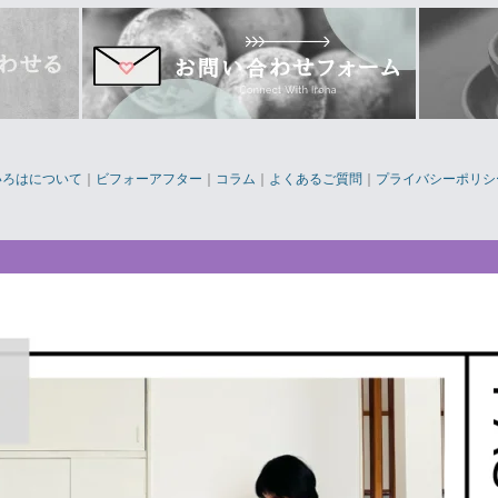
いろはについて
｜
ビフォーアフター
｜
コラム
｜
よくあるご質問
｜
プライバシーポリシ