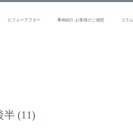
ビフォーアフター
事例紹介 お客様のご感想
コラ
 (11)