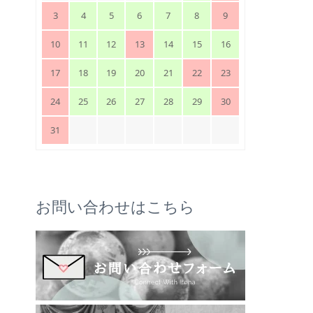
3
4
5
6
7
8
9
10
11
12
13
14
15
16
17
18
19
20
21
22
23
24
25
26
27
28
29
30
31
お問い合わせはこちら