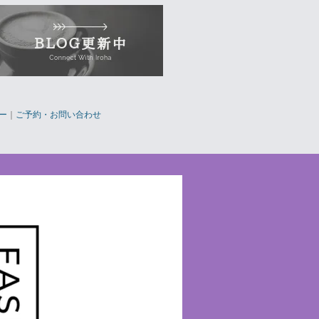
ー
｜
ご予約・お問い合わせ