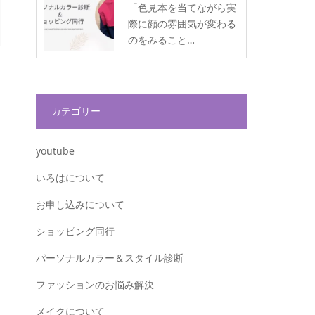
「色見本を当てながら実
際に顔の雰囲気が変わる
のをみること…
カテゴリー
youtube
いろはについて
お申し込みについて
ショッピング同行
パーソナルカラー＆スタイル診断
ファッションのお悩み解決
メイクについて