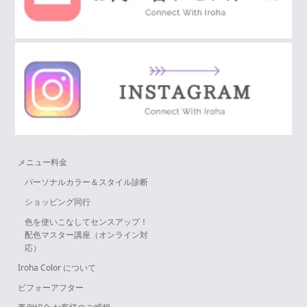
メニュー料金
パーソナルカラー＆スタイル診断
ショッピング同行
色を使いこなしてセンスアップ！
配色マスター講座（オンライン対
応）
Iroha Color について
ビフォーアフター