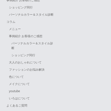
事例紹介 お客様のご感想
ショッピング同行
パーソナルカラー＆スタイル診断
コラム
メニュー
事例紹介 お客様のご感想
パーソナルカラー＆スタイル診
断
ショッピング同行
大人のおしゃれについて
ファッションのお悩み解決
色について
メイクについて
youtube
いろはについて
よくあるご質問