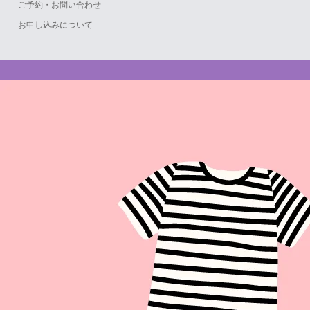
ご予約・お問い合わせ
お申し込みについて