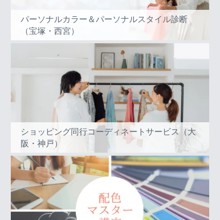
パーソナルカラー＆パーソナルスタイル診断
（宝塚・西宮）
ショッピング同行コーディネートサービス（大
阪・神戸）